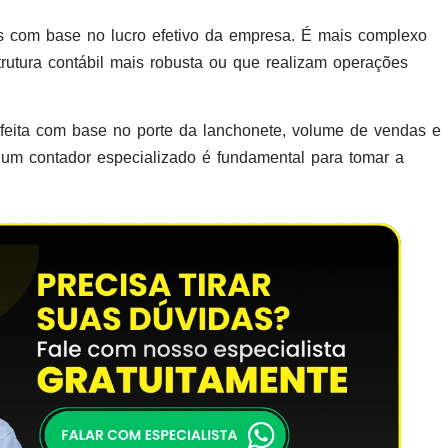
 com base no lucro efetivo da empresa. É mais complexo
tura contábil mais robusta ou que realizam operações
 feita com base no porte da lanchonete, volume de vendas e
m um contador especializado é fundamental para tomar a