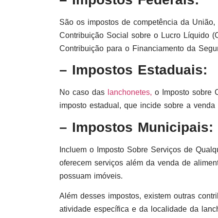
São os impostos de competência da União, 
Contribuição Social sobre o Lucro Líquido (
Contribuição para o Financiamento da Segu
– Impostos Estaduais:
No caso das
lanchonetes,
o Imposto sobre C
imposto estadual, que incide sobre a venda 
– Impostos Municipais:
Incluem o Imposto Sobre Serviços de Qualqu
oferecem serviços além da venda de alimento
possuam imóveis.
Além desses impostos, existem outras contr
atividade específica e da localidade da lanc