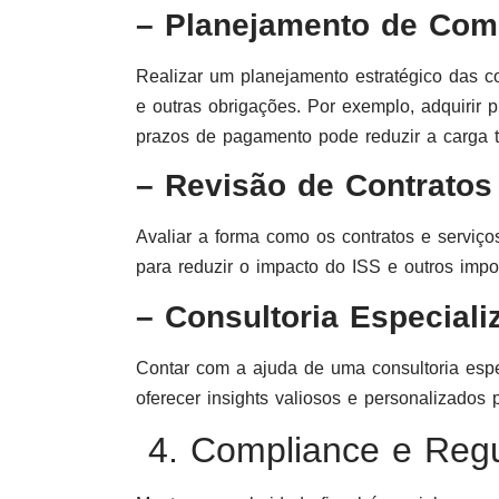
– Planejamento de Com
Realizar um planejamento estratégico das 
e outras obrigações. Por exemplo, adquirir 
prazos de pagamento pode reduzir a carga tr
– Revisão de Contratos
Avaliar a forma como os contratos e serviços
para reduzir o impacto do ISS e outros impo
– Consultoria Especiali
Contar com a ajuda de uma consultoria espe
oferecer insights valiosos e personalizados 
4. Compliance e Regu