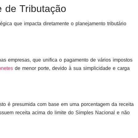
 de Tributação
égica que impacta diretamente o planejamento tributário
nas empresas, que unifica o pagamento de vários impostos
netes
de menor porte, devido à sua simplicidade e carga
sto é presumida com base em uma porcentagem da receita
suem receita acima do limite do Simples Nacional e não