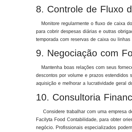
8. Controle de Fluxo 
Monitore regularmente o fluxo de caixa do 
para cobrir despesas diárias e outras obrig
temporada com reservas de caixa ou linhas d
9. Negociação com Fo
Mantenha boas relações com seus forneced
descontos por volume e prazos estendidos s
aquisição e melhorar a lucratividade geral d
10. Consultoria Financ
Considere trabalhar com uma empresa 
Facilyta Food Contabilidade, para obter orie
negócio. Profissionais especializados podem