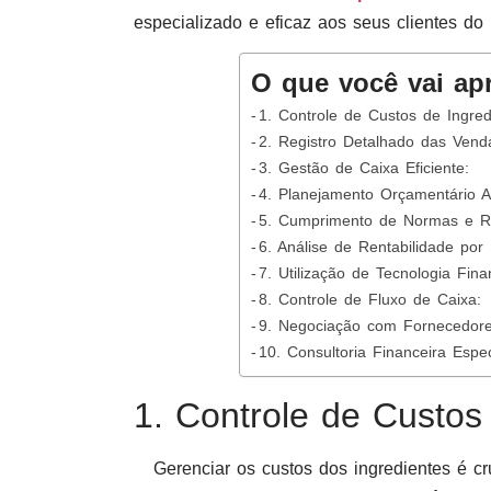
especializado e eficaz aos seus clientes do 
O que você vai ap
1. Controle de Custos de Ingred
2. Registro Detalhado das Vend
3. Gestão de Caixa Eficiente:
4. Planejamento Orçamentário A
5. Cumprimento de Normas e Re
6. Análise de Rentabilidade por 
7. Utilização de Tecnologia Fina
8. Controle de Fluxo de Caixa:
9. Negociação com Fornecedore
10. Consultoria Financeira Espec
1. Controle de Custos
Gerenciar os custos dos ingredientes é cru