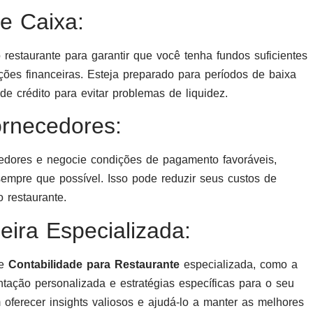
de Caixa:
restaurante para garantir que você tenha fundos suficientes
ações financeiras. Esteja preparado para períodos de baixa
e crédito para evitar problemas de liquidez.
rnecedores:
ores e negocie condições de pagamento favoráveis,
empre que possível. Isso pode reduzir seus custos de
o restaurante.
eira Especializada:
de
Contabilidade para Restaurante
especializada, como a
ntação personalizada e estratégias específicas para o seu
 oferecer insights valiosos e ajudá-lo a manter as melhores