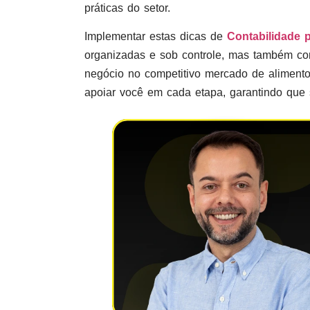
práticas do setor.
Implementar estas dicas de
Contabilidade 
organizadas e sob controle, mas também con
negócio no competitivo mercado de alimento
apoiar você em cada etapa, garantindo que s