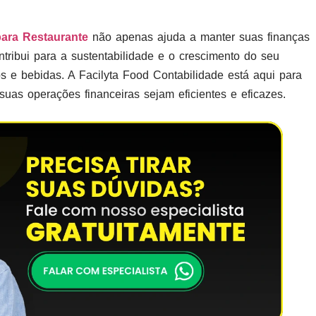
para Restaurante
não apenas ajuda a manter suas finanças
tribui para a sustentabilidade e o crescimento do seu
s e bebidas. A Facilyta Food Contabilidade está aqui para
uas operações financeiras sejam eficientes e eficazes.