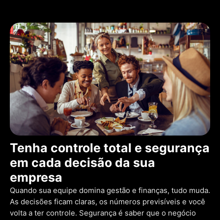
Tenha controle total e segurança
em cada decisão da sua
empresa
Quando sua equipe domina gestão e finanças, tudo muda.
As decisões ficam claras, os números previsíveis e você
volta a ter controle. Segurança é saber que o negócio