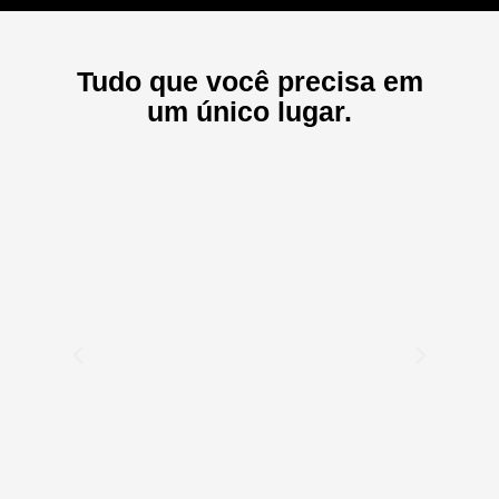
Tudo que você precisa em
um único lugar.