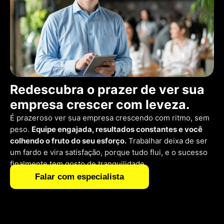
Redescubra o prazer de ver sua
empresa crescer com leveza.
É prazeroso ver sua empresa crescendo com ritmo, sem
peso.
Equipe engajada, resultados constantes e você
colhendo o fruto do seu esforço.
Trabalhar deixa de ser
um fardo e vira satisfação, porque tudo flui, e o sucesso
finalmente tem gosto de tranquilidade.
Falar com especialista