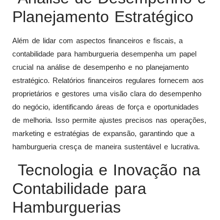
Planejamento Estratégico
Além de lidar com aspectos financeiros e fiscais, a
contabilidade para hamburgueria desempenha um papel
crucial na análise de desempenho e no planejamento
estratégico. Relatórios financeiros regulares fornecem aos
proprietários e gestores uma visão clara do desempenho
do negócio, identificando áreas de força e oportunidades
de melhoria. Isso permite ajustes precisos nas operações,
marketing e estratégias de expansão, garantindo que a
hamburgueria cresça de maneira sustentável e lucrativa.
Tecnologia e Inovação na
Contabilidade para
Hamburguerias