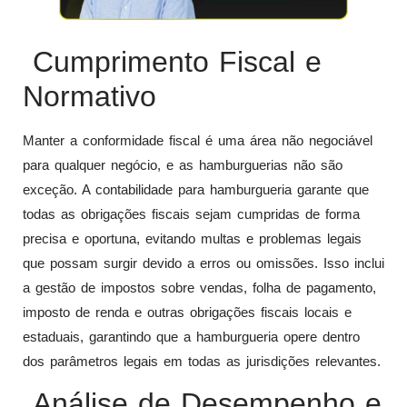
Cumprimento Fiscal e
Normativo
Manter a conformidade fiscal é uma área não negociável
para qualquer negócio, e as hamburguerias não são
exceção. A contabilidade para hamburgueria garante que
todas as obrigações fiscais sejam cumpridas de forma
precisa e oportuna, evitando multas e problemas legais
que possam surgir devido a erros ou omissões. Isso inclui
a gestão de impostos sobre vendas, folha de pagamento,
imposto de renda e outras obrigações fiscais locais e
estaduais, garantindo que a hamburgueria opere dentro
dos parâmetros legais em todas as jurisdições relevantes.
Análise de Desempenho e