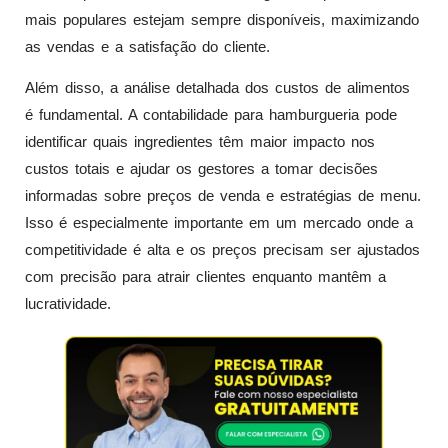
mais populares estejam sempre disponíveis, maximizando
as vendas e a satisfação do cliente.
Além disso, a análise detalhada dos custos de alimentos
é fundamental. A contabilidade para hamburgueria pode
identificar quais ingredientes têm maior impacto nos
custos totais e ajudar os gestores a tomar decisões
informadas sobre preços de venda e estratégias de menu.
Isso é especialmente importante em um mercado onde a
competitividade é alta e os preços precisam ser ajustados
com precisão para atrair clientes enquanto mantêm a
lucratividade.