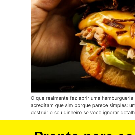
O que realmente faz abrir uma hamburgueria 
acreditam que sim porque parece simples: u
destruir o seu dinheiro se você ignorar detal