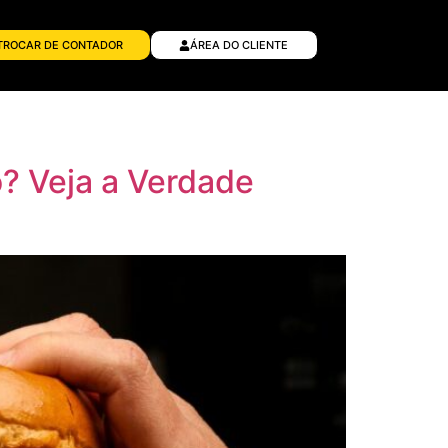
TROCAR DE CONTADOR
ÁREA DO CLIENTE
? Veja a Verdade