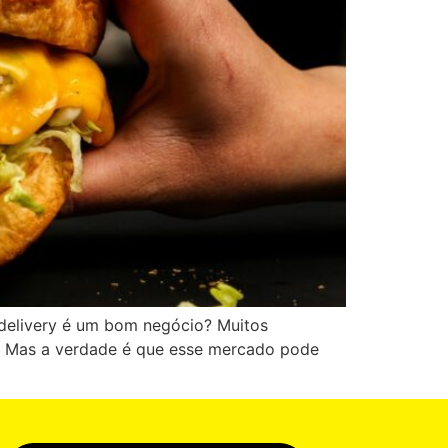
 delivery é um bom negócio? Muitos
s. Mas a verdade é que esse mercado pode