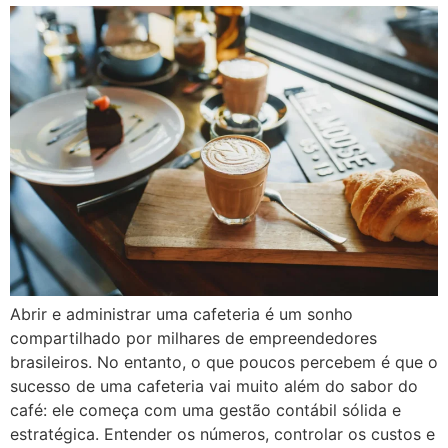
Abrir e administrar uma cafeteria é um sonho
compartilhado por milhares de empreendedores
brasileiros. No entanto, o que poucos percebem é que o
sucesso de uma cafeteria vai muito além do sabor do
café: ele começa com uma gestão contábil sólida e
estratégica. Entender os números, controlar os custos e