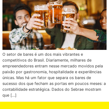
O setor de bares é um dos mais vibrantes e
competitivos do Brasil. Diariamente, milhares de
empreendedores entram nesse mercado movidos pela
paixão por gastronomia, hospitalidade e experiências
únicas. Mas há um fator que separa os bares de
sucesso dos que fecham as portas em poucos meses: a
contabilidade estratégica. Dados do Sebrae mostram
que […]