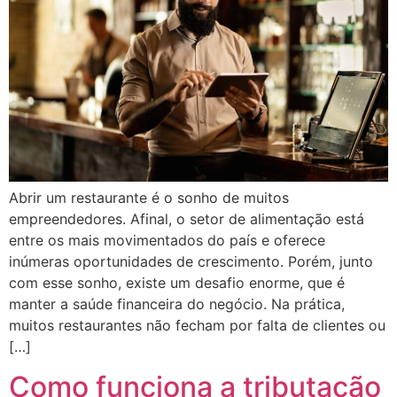
Abrir um restaurante é o sonho de muitos
empreendedores. Afinal, o setor de alimentação está
entre os mais movimentados do país e oferece
inúmeras oportunidades de crescimento. Porém, junto
com esse sonho, existe um desafio enorme, que é
manter a saúde financeira do negócio. Na prática,
muitos restaurantes não fecham por falta de clientes ou
[…]
Como funciona a tributação