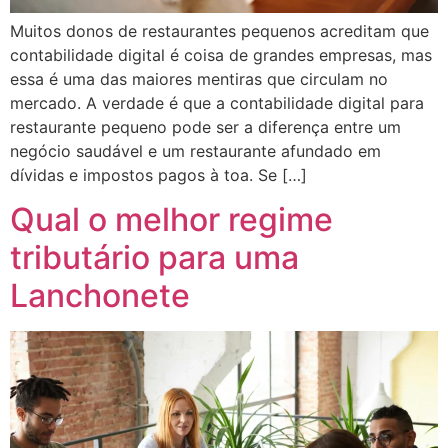
Muitos donos de restaurantes pequenos acreditam que
contabilidade digital é coisa de grandes empresas, mas
essa é uma das maiores mentiras que circulam no
mercado. A verdade é que a contabilidade digital para
restaurante pequeno pode ser a diferença entre um
negócio saudável e um restaurante afundado em
dívidas e impostos pagos à toa. Se […]
Qual o melhor regime
tributário para uma
Lanchonete