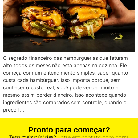
O segredo financeiro das hamburguerias que faturam
alto todos os meses não está apenas na cozinha. Ele
começa com um entendimento simples: saber quanto
custa cada hambúrguer. Isso importa porque, sem
conhecer o custo real, você pode vender muito e
mesmo assim perder dinheiro. Isso acontece quando
ingredientes são comprados sem controle, quando o
preço […]
Pronto para começar?
Tem mais dúvidas?
Entre em contato com nossa