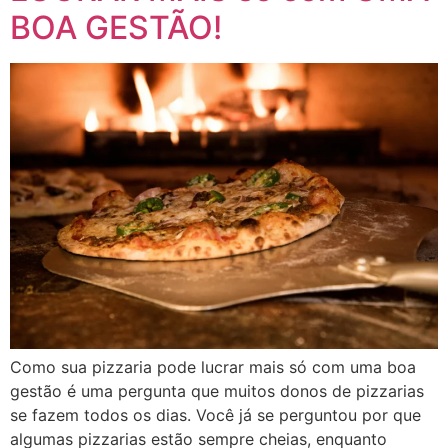
BOA GESTÃO!
Como sua pizzaria pode lucrar mais só com uma boa
gestão é uma pergunta que muitos donos de pizzarias
se fazem todos os dias. Você já se perguntou por que
algumas pizzarias estão sempre cheias, enquanto