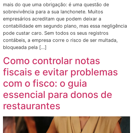
mais do que uma obrigação: é uma questão de
sobrevivência para a sua lanchonete. Muitos
empresários acreditam que podem deixar a
contabilidade em segundo plano, mas essa negligência
pode custar caro. Sem todos os seus registros
contábeis, a empresa corre o risco de ser multada,
bloqueada pela […]
Como controlar notas
fiscais e evitar problemas
com o fisco: o guia
essencial para donos de
restaurantes