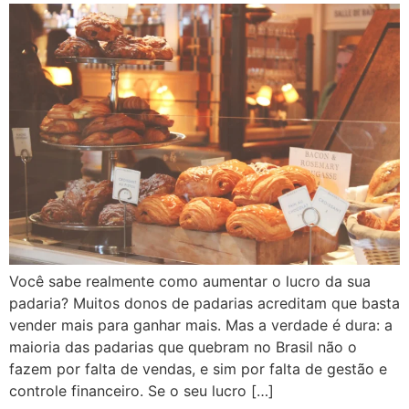
Você sabe realmente como aumentar o lucro da sua
padaria? Muitos donos de padarias acreditam que basta
vender mais para ganhar mais. Mas a verdade é dura: a
maioria das padarias que quebram no Brasil não o
fazem por falta de vendas, e sim por falta de gestão e
controle financeiro. Se o seu lucro […]