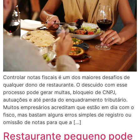
Controlar notas fiscais é um dos maiores desafios de
qualquer dono de restaurante. O descuido com esse
processo pode gerar multas, bloqueio de CNPJ,
autuações e até perda do enquadramento tributário.
Muitos empresários acreditam que estão em dia com o
fisco, mas bastam alguns erros simples de registro ou
omissão de notas para que a […]
Restaurante pequeno pode