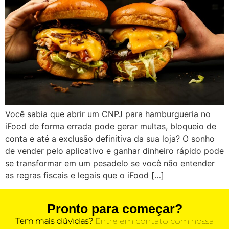
Você sabia que abrir um CNPJ para hamburgueria no
iFood de forma errada pode gerar multas, bloqueio de
conta e até a exclusão definitiva da sua loja? O sonho
de vender pelo aplicativo e ganhar dinheiro rápido pode
se transformar em um pesadelo se você não entender
as regras fiscais e legais que o iFood […]
Pronto para começar?
Tem mais dúvidas?
Entre em contato com nossa