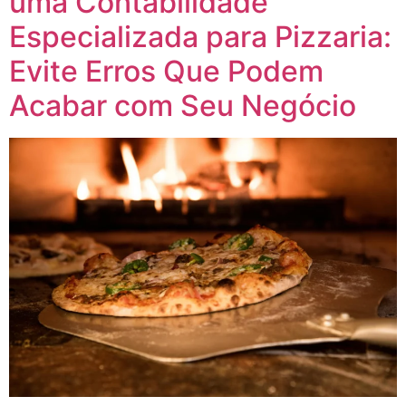
uma Contabilidade
Especializada para Pizzaria:
Evite Erros Que Podem
Acabar com Seu Negócio