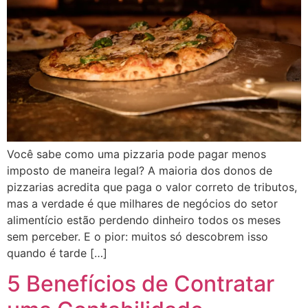
Você sabe como uma pizzaria pode pagar menos
imposto de maneira legal? A maioria dos donos de
pizzarias acredita que paga o valor correto de tributos,
mas a verdade é que milhares de negócios do setor
alimentício estão perdendo dinheiro todos os meses
sem perceber. E o pior: muitos só descobrem isso
quando é tarde […]
5 Benefícios de Contratar