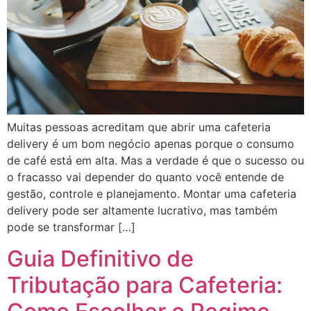
Muitas pessoas acreditam que abrir uma cafeteria
delivery é um bom negócio apenas porque o consumo
de café está em alta. Mas a verdade é que o sucesso ou
o fracasso vai depender do quanto você entende de
gestão, controle e planejamento. Montar uma cafeteria
delivery pode ser altamente lucrativo, mas também
pode se transformar […]
Guia Definitivo de
Tributação para Cafeteria: