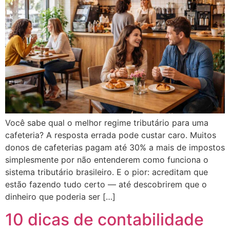
Você sabe qual o melhor regime tributário para uma
cafeteria? A resposta errada pode custar caro. Muitos
donos de cafeterias pagam até 30% a mais de impostos
simplesmente por não entenderem como funciona o
sistema tributário brasileiro. E o pior: acreditam que
estão fazendo tudo certo — até descobrirem que o
dinheiro que poderia ser […]
10 dicas de contabilidade