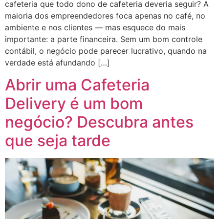
cafeteria que todo dono de cafeteria deveria seguir? A
maioria dos empreendedores foca apenas no café, no
ambiente e nos clientes — mas esquece do mais
importante: a parte financeira. Sem um bom controle
contábil, o negócio pode parecer lucrativo, quando na
verdade está afundando […]
Abrir uma Cafeteria
Delivery é um bom
negócio? Descubra antes
que seja tarde