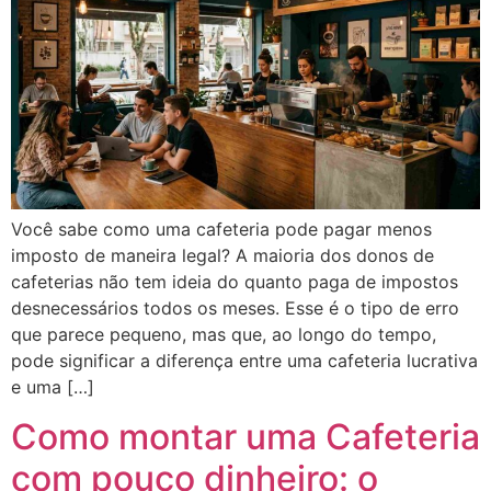
Você sabe como uma cafeteria pode pagar menos
imposto de maneira legal? A maioria dos donos de
cafeterias não tem ideia do quanto paga de impostos
desnecessários todos os meses. Esse é o tipo de erro
que parece pequeno, mas que, ao longo do tempo,
pode significar a diferença entre uma cafeteria lucrativa
e uma […]
Como montar uma Cafeteria
com pouco dinheiro: o