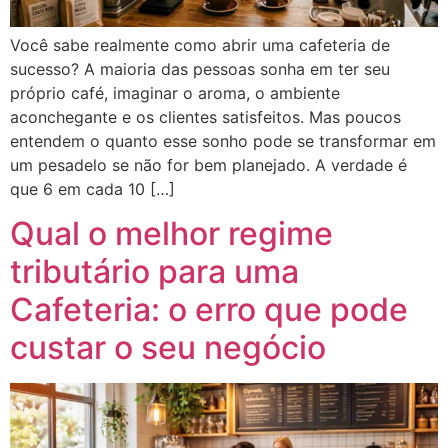
Você sabe realmente como abrir uma cafeteria de
sucesso? A maioria das pessoas sonha em ter seu
próprio café, imaginar o aroma, o ambiente
aconchegante e os clientes satisfeitos. Mas poucos
entendem o quanto esse sonho pode se transformar em
um pesadelo se não for bem planejado. A verdade é
que 6 em cada 10 […]
Qual o melhor regime
tributário para uma
Cafeteria: o erro que pode
custar o seu negócio