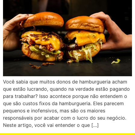
Você sabia que muitos donos de hamburgueria acham
que estão lucrando, quando na verdade estão pagando
para trabalhar? Isso acontece porque não entendem o
que são custos fixos da hamburgueria. Eles parecem
pequenos e inofensivos, mas são os maiores
responsáveis por acabar com o lucro do seu negócio.
Neste artigo, você vai entender o que […]