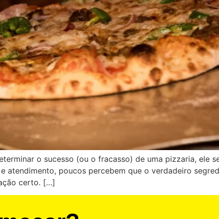
determinar o sucesso (ou o fracasso) de uma pizzaria, ele 
 e atendimento, poucos percebem que o verdadeiro segredo
ação certo. […]