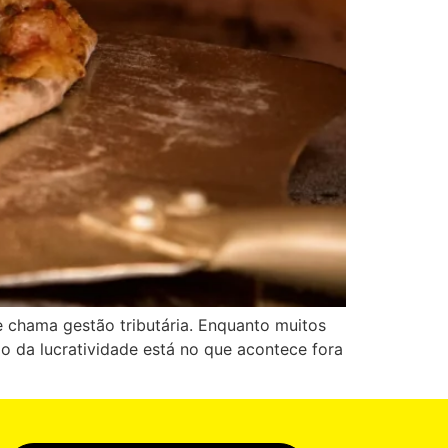
se chama gestão tributária. Enquanto muitos
 da lucratividade está no que acontece fora