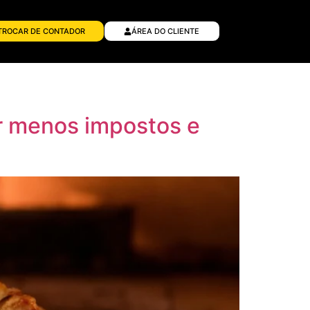
TROCAR DE CONTADOR
ÁREA DO CLIENTE
ar menos impostos e