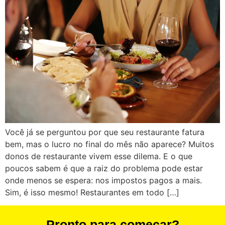
Você já se perguntou por que seu restaurante fatura
bem, mas o lucro no final do mês não aparece? Muitos
donos de restaurante vivem esse dilema. E o que
poucos sabem é que a raiz do problema pode estar
onde menos se espera: nos impostos pagos a mais.
Sim, é isso mesmo! Restaurantes em todo […]
Pronto para começar?