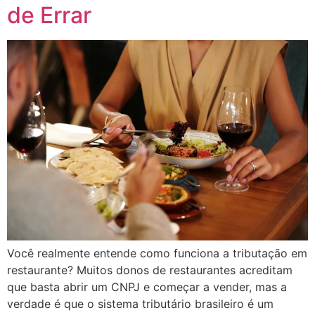
de Errar
Você realmente entende como funciona a tributação em
restaurante? Muitos donos de restaurantes acreditam
que basta abrir um CNPJ e começar a vender, mas a
verdade é que o sistema tributário brasileiro é um