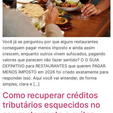
Você já se perguntou por que alguns restaurantes
conseguem pagar menos imposto e ainda assim
crescem, enquanto outros vivem sufocados, pagando
valores que parecem não fazer sentido? O O GUIA
DEFINITIVO para RESTAURANTES que querem PAGAR
MENOS IMPOSTO em 2026 foi criado exatamente para
responder isso. Aqui você vai entender, de forma
simples, clara e […]
Como recuperar créditos
tributários esquecidos no