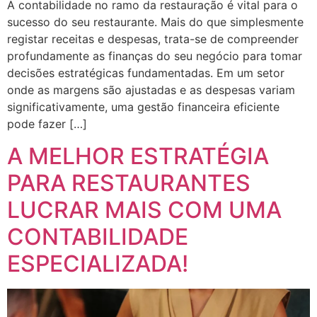
A contabilidade no ramo da restauração é vital para o
sucesso do seu restaurante. Mais do que simplesmente
registar receitas e despesas, trata-se de compreender
profundamente as finanças do seu negócio para tomar
decisões estratégicas fundamentadas. Em um setor
onde as margens são ajustadas e as despesas variam
significativamente, uma gestão financeira eficiente
pode fazer […]
A MELHOR ESTRATÉGIA
PARA RESTAURANTES
LUCRAR MAIS COM UMA
CONTABILIDADE
ESPECIALIZADA!