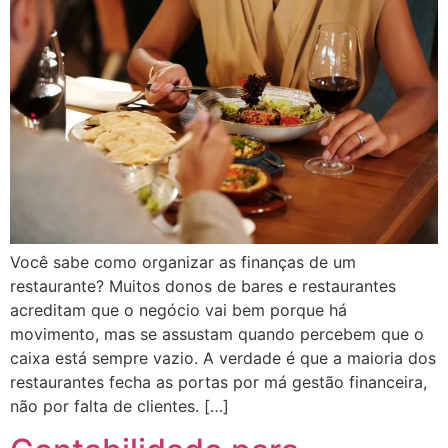
Você sabe como organizar as finanças de um
restaurante? Muitos donos de bares e restaurantes
acreditam que o negócio vai bem porque há
movimento, mas se assustam quando percebem que o
caixa está sempre vazio. A verdade é que a maioria dos
restaurantes fecha as portas por má gestão financeira,
não por falta de clientes. […]