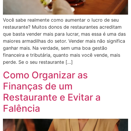
Você sabe realmente como aumentar o lucro de seu
restaurante? Muitos donos de restaurantes acreditam
que basta vender mais para lucrar, mas essa é uma das
maiores armadilhas do setor. Vender mais não significa
ganhar mais. Na verdade, sem uma boa gestão
financeira e tributária, quanto mais você vende, mais
perde. Se o seu restaurante […]
Como Organizar as
Finanças de um
Restaurante e Evitar a
Falência