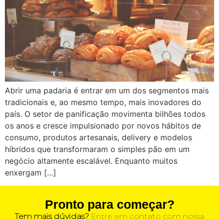
Abrir uma padaria é entrar em um dos segmentos mais
tradicionais e, ao mesmo tempo, mais inovadores do
país. O setor de panificação movimenta bilhões todos
os anos e cresce impulsionado por novos hábitos de
consumo, produtos artesanais, delivery e modelos
híbridos que transformaram o simples pão em um
negócio altamente escalável. Enquanto muitos
enxergam […]
Pronto para começar?
Tem mais dúvidas?
Entre em contato com nossa