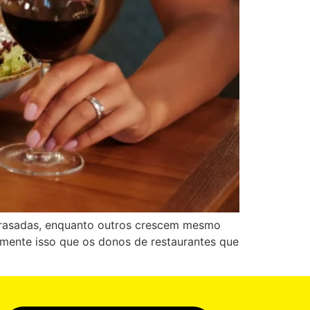
atrasadas, enquanto outros crescem mesmo
amente isso que os donos de restaurantes que