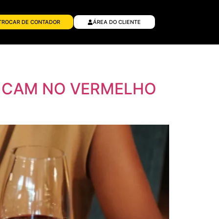
TROCAR DE CONTADOR
ÁREA DO CLIENTE
FICAM NO VERMELHO