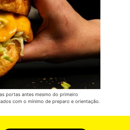
as portas antes mesmo do primeiro
itados com o mínimo de preparo e orientação.