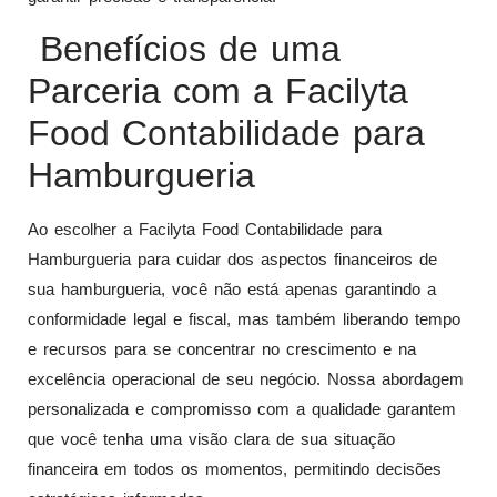
Benefícios de uma
Parceria com a Facilyta
Food Contabilidade para
Hamburgueria
Ao escolher a Facilyta Food Contabilidade para
Hamburgueria para cuidar dos aspectos financeiros de
sua hamburgueria, você não está apenas garantindo a
conformidade legal e fiscal, mas também liberando tempo
e recursos para se concentrar no crescimento e na
excelência operacional de seu negócio. Nossa abordagem
personalizada e compromisso com a qualidade garantem
que você tenha uma visão clara de sua situação
financeira em todos os momentos, permitindo decisões