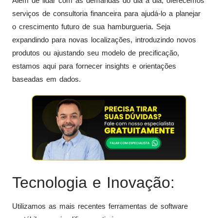
Além de lidar com as demandas do dia a dia, oferecemos
serviços de consultoria financeira para ajudá-lo a planejar
o crescimento futuro de sua hamburgueria. Seja
expandindo para novas localizações, introduzindo novos
produtos ou ajustando seu modelo de precificação,
estamos aqui para fornecer insights e orientações
baseadas em dados.
Tecnologia e Inovação:
Utilizamos as mais recentes ferramentas de software