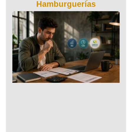
Hamburguerias