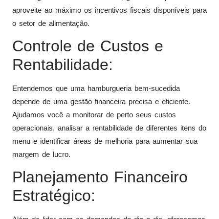
aproveite ao máximo os incentivos fiscais disponíveis para
o setor de alimentação.
Controle de Custos e
Rentabilidade:
Entendemos que uma hamburgueria bem-sucedida
depende de uma gestão financeira precisa e eficiente.
Ajudamos você a monitorar de perto seus custos
operacionais, analisar a rentabilidade de diferentes itens do
menu e identificar áreas de melhoria para aumentar sua
margem de lucro.
Planejamento Financeiro
Estratégico: