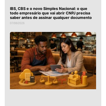
IBS, CBS e o novo Simples Nacional: o que
todo empresário que vai abrir CNPJ precisa
saber antes de assinar qualquer documento
07/08/2026