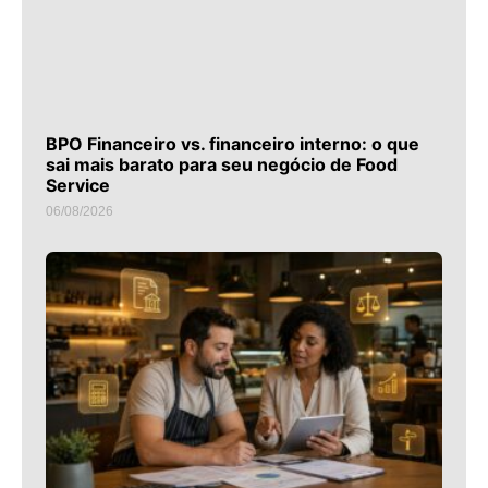
BPO Financeiro vs. financeiro interno: o que
sai mais barato para seu negócio de Food
Service
06/08/2026