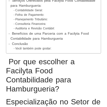
Serviços Oferecidos pela Facilyta Food Contabilidade
para Hamburgueria:
Contabilidade Geral:
Folha de Pagamento:
Planejamento Tributário:
Consultoria Financeira:
Auditoria e Revisão Contábil:
Benefícios de uma Parceria com a Facilyta Food
Contabilidade para Hamburgueria
Conclusão
Você também pode gostar:
Por que escolher a
Facilyta Food
Contabilidade para
Hamburgueria?
Especialização no Setor de