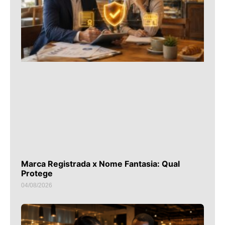
Marca Registrada x Nome Fantasia: Qual
Protege
04/08/2026