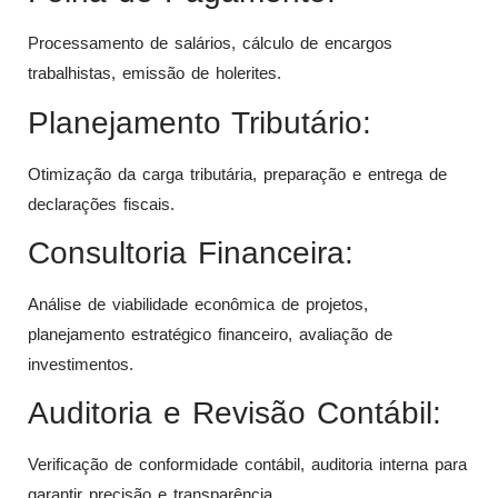
Processamento de salários, cálculo de encargos
trabalhistas, emissão de holerites.
Planejamento Tributário:
Otimização da carga tributária, preparação e entrega de
declarações fiscais.
Consultoria Financeira:
Análise de viabilidade econômica de projetos,
planejamento estratégico financeiro, avaliação de
investimentos.
Auditoria e Revisão Contábil:
Verificação de conformidade contábil, auditoria interna para
garantir precisão e transparência.