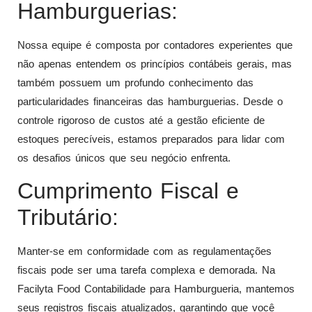
Hamburguerias:
Nossa equipe é composta por contadores experientes que
não apenas entendem os princípios contábeis gerais, mas
também possuem um profundo conhecimento das
particularidades financeiras das hamburguerias. Desde o
controle rigoroso de custos até a gestão eficiente de
estoques perecíveis, estamos preparados para lidar com
os desafios únicos que seu negócio enfrenta.
Cumprimento Fiscal e
Tributário:
Manter-se em conformidade com as regulamentações
fiscais pode ser uma tarefa complexa e demorada. Na
Facilyta Food Contabilidade para Hamburgueria, mantemos
seus registros fiscais atualizados, garantindo que você