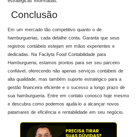
estratégicas informadas.
Conclusão
Em um mercado tão competitivo quanto o de
hamburguerias, cada detalhe conta. Garanta que seus
registros contábeis estejam em mãos experientes e
dedicadas. Na Facilyta Food Contabilidade para
Hamburgueria, estamos prontos para ser seu parceiro
confiável, oferecendo não apenas serviços contábeis de
alta qualidade, mas também suporte estratégico para a
gestão financeira eficiente e o sucesso a longo prazo de
sua hamburgueria. Entre em contato conosco hoje mesmo
e descubra como podemos ajudá-lo a alcançar novos
patamares de eficiência e rentabilidade em seu negócio.