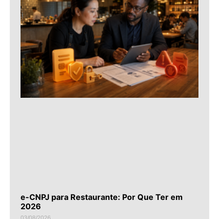
e-CNPJ para Restaurante: Por Que Ter em
2026
03/08/2026