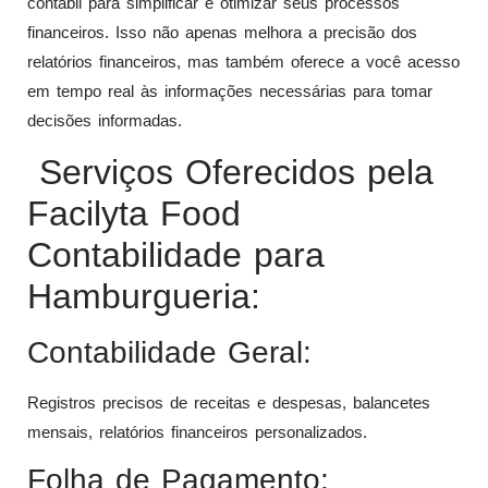
contábil para simplificar e otimizar seus processos
financeiros. Isso não apenas melhora a precisão dos
relatórios financeiros, mas também oferece a você acesso
em tempo real às informações necessárias para tomar
decisões informadas.
Serviços Oferecidos pela
Facilyta Food
Contabilidade para
Hamburgueria:
Contabilidade Geral:
Registros precisos de receitas e despesas, balancetes
mensais, relatórios financeiros personalizados.
Folha de Pagamento: