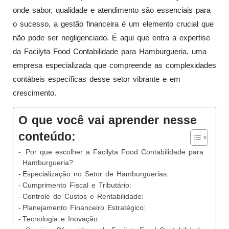
onde sabor, qualidade e atendimento são essenciais para
o sucesso, a gestão financeira é um elemento crucial que
não pode ser negligenciado. É aqui que entra a expertise
da Facilyta Food Contabilidade para Hamburgueria, uma
empresa especializada que compreende as complexidades
contábeis específicas desse setor vibrante e em
crescimento.
O que você vai aprender nesse
conteúdo:
Por que escolher a Facilyta Food Contabilidade para
Hamburgueria?
Especialização no Setor de Hamburguerias:
Cumprimento Fiscal e Tributário:
Controle de Custos e Rentabilidade:
Planejamento Financeiro Estratégico:
Tecnologia e Inovação: