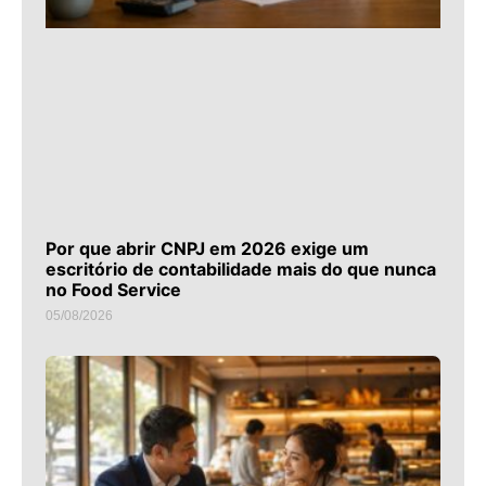
Por que abrir CNPJ em 2026 exige um
escritório de contabilidade mais do que nunca
no Food Service
05/08/2026