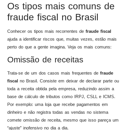
Os tipos mais comuns de
fraude fiscal no Brasil
Conhecer os tipos mais recorrentes de
fraude fiscal
ajuda a identificar riscos que, muitas vezes, estão mais
perto do que a gente imagina. Veja os mais comuns:
Omissão de receitas
Trata-se de um dos casos mais frequentes de
fraude
fiscal
no Brasil. Consiste em deixar de declarar parte ou
toda a receita obtida pela empresa, reduzindo assim a
base de cálculo de tributos como IRPJ, CSLL e ICMS.
Por exemplo: uma loja que recebe pagamentos em
dinheiro e não registra todas as vendas no sistema
comete omissão de receita, mesmo que isso pareça um
“ajuste” inofensivo no dia a dia.