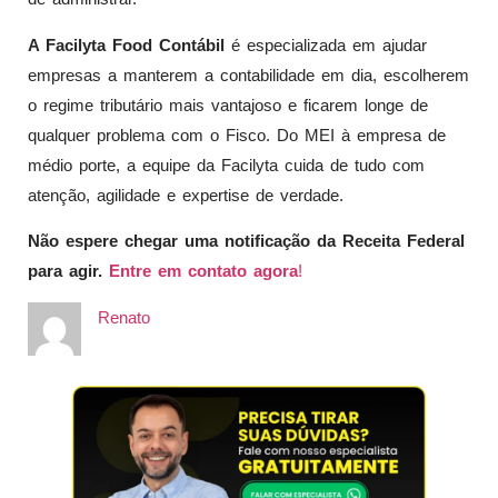
A Facilyta Food Contábil
é especializada em ajudar
empresas a manterem a contabilidade em dia, escolherem
o regime tributário mais vantajoso e ficarem longe de
qualquer problema com o Fisco. Do MEI à empresa de
médio porte, a equipe da Facilyta cuida de tudo com
atenção, agilidade e expertise de verdade.
Não espere chegar uma notificação da Receita Federal
para agir.
Entre em contato agora
!
Renato