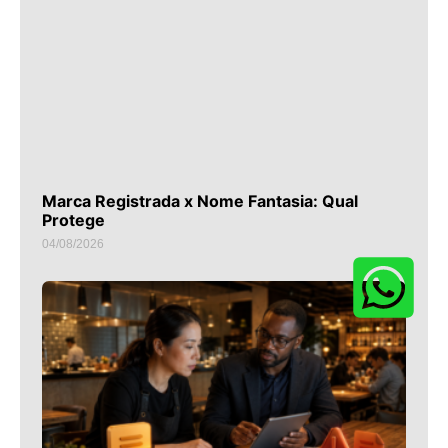
Marca Registrada x Nome Fantasia: Qual
Protege
04/08/2026