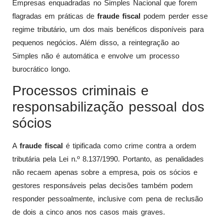
Empresas enquadradas no Simples Nacional que forem
flagradas em práticas de
fraude fiscal
podem perder esse
regime tributário, um dos mais benéficos disponíveis para
pequenos negócios. Além disso, a reintegração ao
Simples não é automática e envolve um processo
burocrático longo.
Processos criminais e
responsabilização pessoal dos
sócios
A
fraude fiscal
é tipificada como crime contra a ordem
tributária pela Lei n.º 8.137/1990. Portanto, as penalidades
não recaem apenas sobre a empresa, pois os sócios e
gestores responsáveis pelas decisões também podem
responder pessoalmente, inclusive com pena de reclusão
de dois a cinco anos nos casos mais graves.