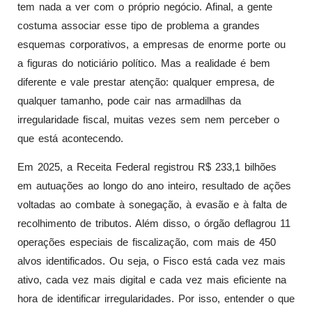
tem nada a ver com o próprio negócio. Afinal, a gente
costuma associar esse tipo de problema a grandes
esquemas corporativos, a empresas de enorme porte ou
a figuras do noticiário político. Mas a realidade é bem
diferente e vale prestar atenção: qualquer empresa, de
qualquer tamanho, pode cair nas armadilhas da
irregularidade fiscal, muitas vezes sem nem perceber o
que está acontecendo.
Em 2025, a Receita Federal registrou R$ 233,1 bilhões
em autuações ao longo do ano inteiro, resultado de ações
voltadas ao combate à sonegação, à evasão e à falta de
recolhimento de tributos. Além disso, o órgão deflagrou 11
operações especiais de fiscalização, com mais de 450
alvos identificados. Ou seja, o Fisco está cada vez mais
ativo, cada vez mais digital e cada vez mais eficiente na
hora de identificar irregularidades. Por isso, entender o que