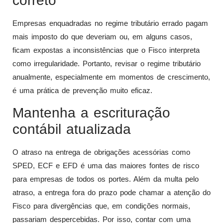
correto
Empresas enquadradas no regime tributário errado pagam
mais imposto do que deveriam ou, em alguns casos,
ficam expostas a inconsistências que o Fisco interpreta
como irregularidade. Portanto, revisar o regime tributário
anualmente, especialmente em momentos de crescimento,
é uma prática de prevenção muito eficaz.
Mantenha a escrituração
contábil atualizada
O atraso na entrega de obrigações acessórias como
SPED, ECF e EFD é uma das maiores fontes de risco
para empresas de todos os portes. Além da multa pelo
atraso, a entrega fora do prazo pode chamar a atenção do
Fisco para divergências que, em condições normais,
passariam despercebidas. Por isso, contar com uma