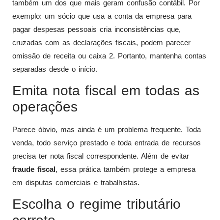
também um dos que mais geram confusão contábil. Por
exemplo: um sócio que usa a conta da empresa para
pagar despesas pessoais cria inconsistências que,
cruzadas com as declarações fiscais, podem parecer
omissão de receita ou caixa 2. Portanto, mantenha contas
separadas desde o início.
Emita nota fiscal em todas as
operações
Parece óbvio, mas ainda é um problema frequente. Toda
venda, todo serviço prestado e toda entrada de recursos
precisa ter nota fiscal correspondente. Além de evitar
fraude fiscal
, essa prática também protege a empresa
em disputas comerciais e trabalhistas.
Escolha o regime tributário