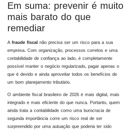
Em suma: prevenir é muito
mais barato do que
remediar
A
fraude fiscal
não precisa ser um risco para a sua
empresa. Com organização, processos corretos e uma
contabilidade de confiança ao lado, é completamente
possível manter o negócio regularizado, pagar apenas o
que é devido e ainda aproveitar todos os benefícios de
um bom planejamento tributário.
O ambiente fiscal brasileiro de 2026 é mais digital, mais
integrado e mais eficiente do que nunca. Portanto, quem
ainda trata a contabilidade como uma burocracia de
segunda importância corre um risco real de ser
surpreendido por uma autuação que poderia ter sido