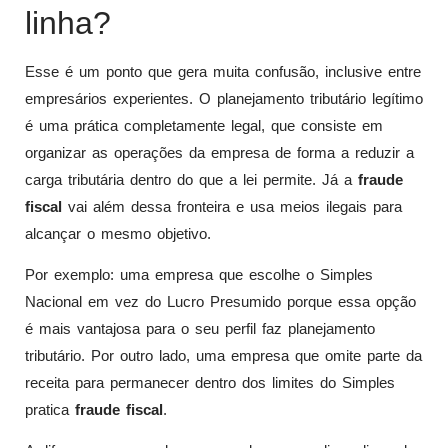
linha?
Esse é um ponto que gera muita confusão, inclusive entre
empresários experientes. O planejamento tributário legítimo
é uma prática completamente legal, que consiste em
organizar as operações da empresa de forma a reduzir a
carga tributária dentro do que a lei permite. Já a
fraude
fiscal
vai além dessa fronteira e usa meios ilegais para
alcançar o mesmo objetivo.
Por exemplo: uma empresa que escolhe o Simples
Nacional em vez do Lucro Presumido porque essa opção
é mais vantajosa para o seu perfil faz planejamento
tributário. Por outro lado, uma empresa que omite parte da
receita para permanecer dentro dos limites do Simples
pratica
fraude fiscal
.