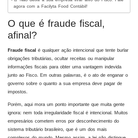
agora com a Facilyta Food Contábil!
O que é fraude fiscal,
afinal?
Fraude fiscal
é qualquer ação intencional que tente burlar
obrigações tributárias, ocultar receitas ou manipular
informações fiscais para obter uma vantagem indevida
junto ao Fisco. Em outras palavras, é o ato de enganar o
governo sobre o quanto a sua empresa deve pagar de
impostos.
Porém, aqui mora um ponto importante que muita gente
ignora: nem toda irregularidade fiscal é intencional. Muitos
empresários cometem erros por desconhecimento do
sistema tributário brasileiro, que é um dos mais
complexos do mundo. Mesmo assim, a lei não distingue