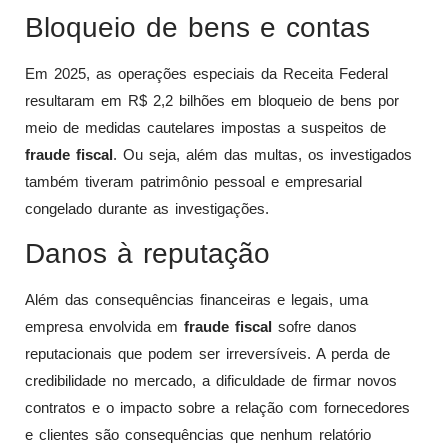
Bloqueio de bens e contas
Em 2025, as operações especiais da Receita Federal
resultaram em R$ 2,2 bilhões em bloqueio de bens por
meio de medidas cautelares impostas a suspeitos de
fraude fiscal
. Ou seja, além das multas, os investigados
também tiveram patrimônio pessoal e empresarial
congelado durante as investigações.
Danos à reputação
Além das consequências financeiras e legais, uma
empresa envolvida em
fraude fiscal
sofre danos
reputacionais que podem ser irreversíveis. A perda de
credibilidade no mercado, a dificuldade de firmar novos
contratos e o impacto sobre a relação com fornecedores
e clientes são consequências que nenhum relatório