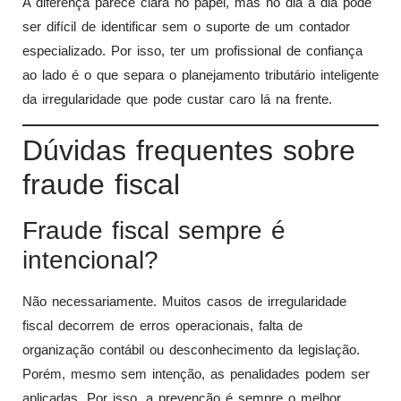
A diferença parece clara no papel, mas no dia a dia pode
ser difícil de identificar sem o suporte de um contador
especializado. Por isso, ter um profissional de confiança
ao lado é o que separa o planejamento tributário inteligente
da irregularidade que pode custar caro lá na frente.
Dúvidas frequentes sobre
fraude fiscal
Fraude fiscal sempre é
intencional?
Não necessariamente. Muitos casos de irregularidade
fiscal decorrem de erros operacionais, falta de
organização contábil ou desconhecimento da legislação.
Porém, mesmo sem intenção, as penalidades podem ser
aplicadas. Por isso, a prevenção é sempre o melhor