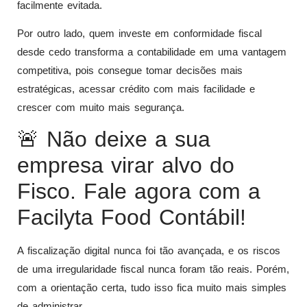
facilmente evitada.
Por outro lado, quem investe em conformidade fiscal
desde cedo transforma a contabilidade em uma vantagem
competitiva, pois consegue tomar decisões mais
estratégicas, acessar crédito com mais facilidade e
crescer com muito mais segurança.
🚨 Não deixe a sua
empresa virar alvo do
Fisco. Fale agora com a
Facilyta Food Contábil!
A fiscalização digital nunca foi tão avançada, e os riscos
de uma irregularidade fiscal nunca foram tão reais. Porém,
com a orientação certa, tudo isso fica muito mais simples
de administrar.