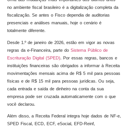
no ambiente fiscal brasileiro é a digitalização completa da
fiscalização. Se antes o Fisco dependia de auditorias
presenciais e análises manuais, hoje o cenário é
totalmente diferente.
Desde 1.º de janeiro de 2026, estão em vigor as novas
regras da e-Financeira, parte do
Sistema Público de
Escrituração Digital (SPED)
. Por essas regras, bancos e
instituições financeiras são obrigados a informar à Receita
movimentações mensais acima de R$ 5 mil para pessoas
físicas e de R$ 15 mil para pessoas jurídicas. Ou seja,
cada entrada e saída de dinheiro na conta da sua
empresa pode ser cruzada automaticamente com o que
você declarou.
Além disso, a Receita Federal integra hoje dados de NF-e,
SPED Fiscal, ECD, ECF, eSocial, EFD-Reinf,