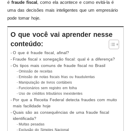
é
fraude fiscal
, como ela acontece e como evitá-la é
uma das decisões mais inteligentes que um empresário
pode tomar hoje.
O que você vai aprender nesse
conteúdo:
O que é fraude fiscal, afinal?
Fraude fiscal x sonegação fiscal: qual é a diferença?
Os tipos mais comuns de fraude fiscal no Brasil
Omissão de receitas
Emissão de notas fiscais frias ou fraudulentas
Manipulação de livros contábeis
Funcionários sem registro em folha
Uso de créditos tributários inexistentes
Por que a Receita Federal detecta fraudes com muito
mais facilidade hoje
Quais são as consequências de uma fraude fiscal
identificada?
Multas pesadas
Exclusão do Simples Nacional