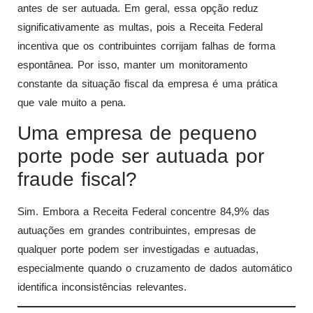
antes de ser autuada. Em geral, essa opção reduz
significativamente as multas, pois a Receita Federal
incentiva que os contribuintes corrijam falhas de forma
espontânea. Por isso, manter um monitoramento
constante da situação fiscal da empresa é uma prática
que vale muito a pena.
Uma empresa de pequeno
porte pode ser autuada por
fraude fiscal?
Sim. Embora a Receita Federal concentre 84,9% das
autuações em grandes contribuintes, empresas de
qualquer porte podem ser investigadas e autuadas,
especialmente quando o cruzamento de dados automático
identifica inconsistências relevantes.