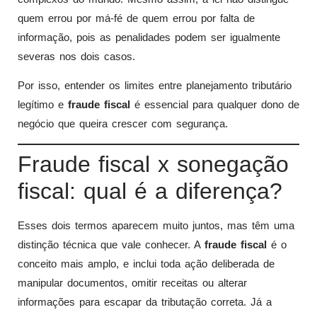
quem errou por má-fé de quem errou por falta de
informação, pois as penalidades podem ser igualmente
severas nos dois casos.
Por isso, entender os limites entre planejamento tributário
legítimo e
fraude fiscal
é essencial para qualquer dono de
negócio que queira crescer com segurança.
Fraude fiscal x sonegação
fiscal: qual é a diferença?
Esses dois termos aparecem muito juntos, mas têm uma
distinção técnica que vale conhecer. A
fraude fiscal
é o
conceito mais amplo, e inclui toda ação deliberada de
manipular documentos, omitir receitas ou alterar
informações para escapar da tributação correta. Já a