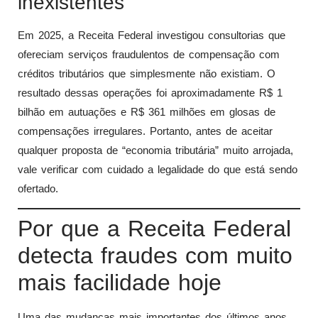
inexistentes
Em 2025, a Receita Federal investigou consultorias que
ofereciam serviços fraudulentos de compensação com
créditos tributários que simplesmente não existiam. O
resultado dessas operações foi aproximadamente R$ 1
bilhão em autuações e R$ 361 milhões em glosas de
compensações irregulares. Portanto, antes de aceitar
qualquer proposta de “economia tributária” muito arrojada,
vale verificar com cuidado a legalidade do que está sendo
ofertado.
Por que a Receita Federal
detecta fraudes com muito
mais facilidade hoje
Uma das mudanças mais importantes dos últimos anos