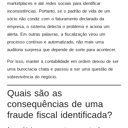
marketplaces e até redes sociais para identificar
inconsistências. Portanto, se o padrão de vida de um
sócio não condiz com o faturamento declarado da
empresa, o sistema detecta o problema e aciona um
alerta. Em outras palavras, a fiscalização virou um
processo contínuo e automatizado, não mais uma
auditoria surpresa que depende de sorte para acontecer.
Por isso, manter a contabilidade em ordem deixou de ser
uma burocracia chata e passou a ser uma questão de
sobrevivência do negócio.
Quais são as
consequências de uma
fraude fiscal identificada?