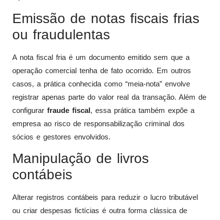
Emissão de notas fiscais frias
ou fraudulentas
A nota fiscal fria é um documento emitido sem que a
operação comercial tenha de fato ocorrido. Em outros
casos, a prática conhecida como “meia-nota” envolve
registrar apenas parte do valor real da transação. Além de
configurar
fraude fiscal
, essa prática também expõe a
empresa ao risco de responsabilização criminal dos
sócios e gestores envolvidos.
Manipulação de livros
contábeis
Alterar registros contábeis para reduzir o lucro tributável
ou criar despesas fictícias é outra forma clássica de