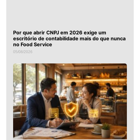
Por que abrir CNPJ em 2026 exige um
escritório de contabilidade mais do que nunca
no Food Service
05/08/2026