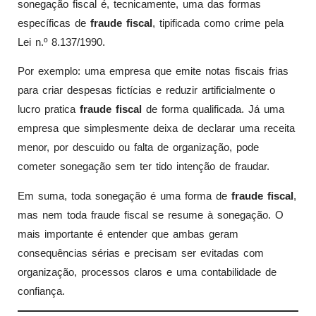
sonegação fiscal é, tecnicamente, uma das formas
específicas de
fraude fiscal
, tipificada como crime pela
Lei n.º 8.137/1990.
Por exemplo: uma empresa que emite notas fiscais frias
para criar despesas fictícias e reduzir artificialmente o
lucro pratica
fraude fiscal
de forma qualificada. Já uma
empresa que simplesmente deixa de declarar uma receita
menor, por descuido ou falta de organização, pode
cometer sonegação sem ter tido intenção de fraudar.
Em suma, toda sonegação é uma forma de
fraude fiscal
,
mas nem toda fraude fiscal se resume à sonegação. O
mais importante é entender que ambas geram
consequências sérias e precisam ser evitadas com
organização, processos claros e uma contabilidade de
confiança.