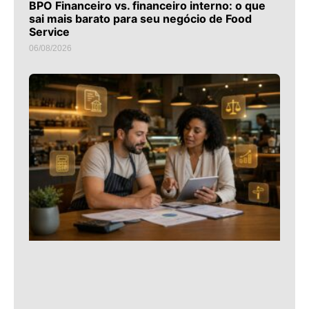
BPO Financeiro vs. financeiro interno: o que
sai mais barato para seu negócio de Food
Service
06/08/2026