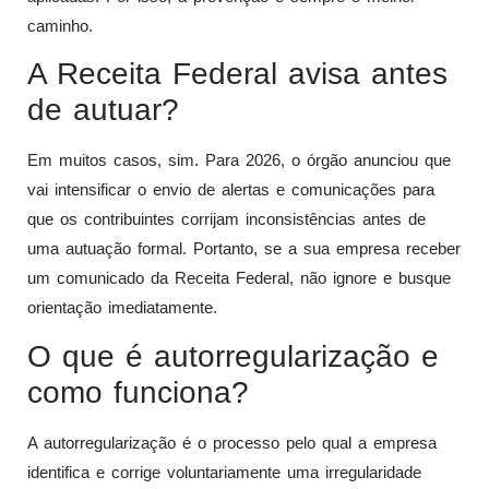
caminho.
A Receita Federal avisa antes
de autuar?
Em muitos casos, sim. Para 2026, o órgão anunciou que
vai intensificar o envio de alertas e comunicações para
que os contribuintes corrijam inconsistências antes de
uma autuação formal. Portanto, se a sua empresa receber
um comunicado da Receita Federal, não ignore e busque
orientação imediatamente.
O que é autorregularização e
como funciona?
A autorregularização é o processo pelo qual a empresa
identifica e corrige voluntariamente uma irregularidade