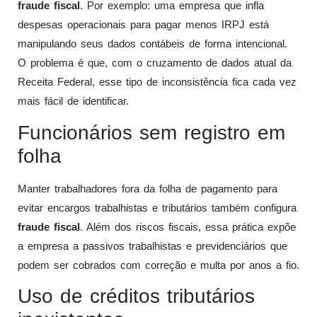
fraude fiscal
. Por exemplo: uma empresa que infla
despesas operacionais para pagar menos IRPJ está
manipulando seus dados contábeis de forma intencional.
O problema é que, com o cruzamento de dados atual da
Receita Federal, esse tipo de inconsistência fica cada vez
mais fácil de identificar.
Funcionários sem registro em
folha
Manter trabalhadores fora da folha de pagamento para
evitar encargos trabalhistas e tributários também configura
fraude fiscal
. Além dos riscos fiscais, essa prática expõe
a empresa a passivos trabalhistas e previdenciários que
podem ser cobrados com correção e multa por anos a fio.
Uso de créditos tributários