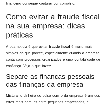
financeiro consegue capturar por completo.
Como evitar a fraude fiscal
na sua empresa: dicas
práticas
A boa notícia é que evitar
fraude fiscal
é muito mais
simples do que parece, especialmente quando a empresa
conta com processos organizados e uma contabilidade de
confiança. Veja o que fazer:
Separe as finanças pessoais
das finanças da empresa
Misturar o dinheiro do bolso com o da empresa é um dos
erros mais comuns entre pequenos empresários, e