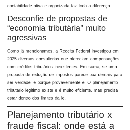
contabilidade ativa e organizada faz toda a diferença.
Desconfie de propostas de
“economia tributária” muito
agressivas
Como já mencionamos, a Receita Federal investigou em
2025 diversas consultorias que ofereciam compensações
com créditos tributários inexistentes. Em suma, se uma
proposta de redução de impostos parece boa demais para
ser verdade, é porque provavelmente é. O planejamento
tributário legítimo existe e é muito eficiente, mas precisa
estar dentro dos limites da lei.
Planejamento tributário x
fraude fiscal: onde está a