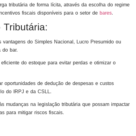
ga tributária de forma lícita, através da escolha do regime
incentivos fiscais disponíveis para o setor de
bares
.
Tributária:
as vantagens do Simples Nacional, Lucro Presumido ou
 do bar.
eficiente do estoque para evitar perdas e otimizar o
car oportunidades de dedução de despesas e custos
ulo do IRPJ e da CSLL.
às mudanças na legislação tributária que possam impactar
 para mitigar riscos fiscais.