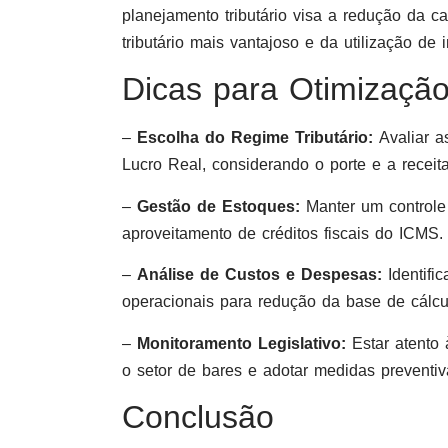
planejamento tributário visa a redução da car
tributário mais vantajoso e da utilização de 
Dicas para Otimização 
–
Escolha do Regime Tributário:
Avaliar 
Lucro Real, considerando o porte e a receita
–
Gestão de Estoques:
Manter um controle 
aproveitamento de créditos fiscais do ICMS.
–
Análise de Custos e Despesas:
Identifi
operacionais para redução da base de cálc
–
Monitoramento Legislativo:
Estar atento 
o setor de bares e adotar medidas preventivas
Conclusão