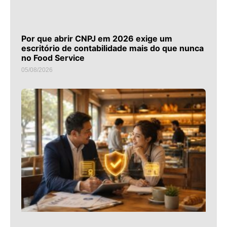
Por que abrir CNPJ em 2026 exige um
escritório de contabilidade mais do que nunca
no Food Service
05/08/2026