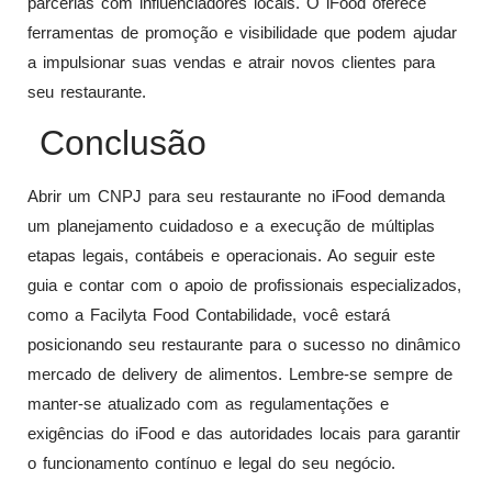
parcerias com influenciadores locais. O iFood oferece
ferramentas de promoção e visibilidade que podem ajudar
a impulsionar suas vendas e atrair novos clientes para
seu restaurante.
Conclusão
Abrir um CNPJ para seu restaurante no iFood demanda
um planejamento cuidadoso e a execução de múltiplas
etapas legais, contábeis e operacionais. Ao seguir este
guia e contar com o apoio de profissionais especializados,
como a Facilyta Food Contabilidade, você estará
posicionando seu restaurante para o sucesso no dinâmico
mercado de delivery de alimentos. Lembre-se sempre de
manter-se atualizado com as regulamentações e
exigências do iFood e das autoridades locais para garantir
o funcionamento contínuo e legal do seu negócio.