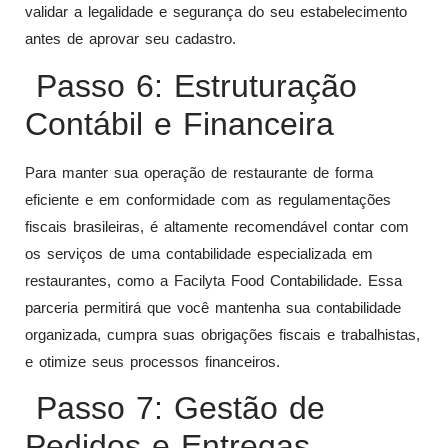
validar a legalidade e segurança do seu estabelecimento
antes de aprovar seu cadastro.
Passo 6: Estruturação
Contábil e Financeira
Para manter sua operação de restaurante de forma
eficiente e em conformidade com as regulamentações
fiscais brasileiras, é altamente recomendável contar com
os serviços de uma contabilidade especializada em
restaurantes, como a Facilyta Food Contabilidade. Essa
parceria permitirá que você mantenha sua contabilidade
organizada, cumpra suas obrigações fiscais e trabalhistas,
e otimize seus processos financeiros.
Passo 7: Gestão de
Pedidos e Entregas