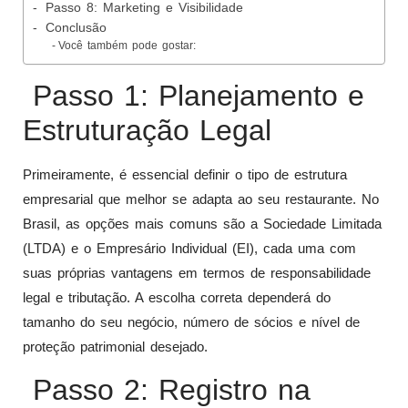
Passo 8: Marketing e Visibilidade
Conclusão
Você também pode gostar:
Passo 1: Planejamento e
Estruturação Legal
Primeiramente, é essencial definir o tipo de estrutura
empresarial que melhor se adapta ao seu restaurante. No
Brasil, as opções mais comuns são a Sociedade Limitada
(LTDA) e o Empresário Individual (EI), cada uma com
suas próprias vantagens em termos de responsabilidade
legal e tributação. A escolha correta dependerá do
tamanho do seu negócio, número de sócios e nível de
proteção patrimonial desejado.
Passo 2: Registro na