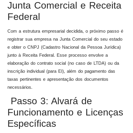
Junta Comercial e Receita
Federal
Com a estrutura empresarial decidida, o próximo passo é
registrar sua empresa na Junta Comercial do seu estado
e obter o CNPJ (Cadastro Nacional da Pessoa Jurídica)
junto à Receita Federal. Esse processo envolve a
elaboração do contrato social (no caso de LTDA) ou da
inscrição individual (para EI), além do pagamento das
taxas pertinentes e apresentação dos documentos
necessários.
Passo 3: Alvará de
Funcionamento e Licenças
Específicas