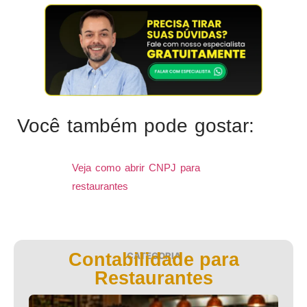
Você também pode gostar:
Veja como abrir CNPJ para
restaurantes
Contabilidade para
CATEGORIA
Restaurantes