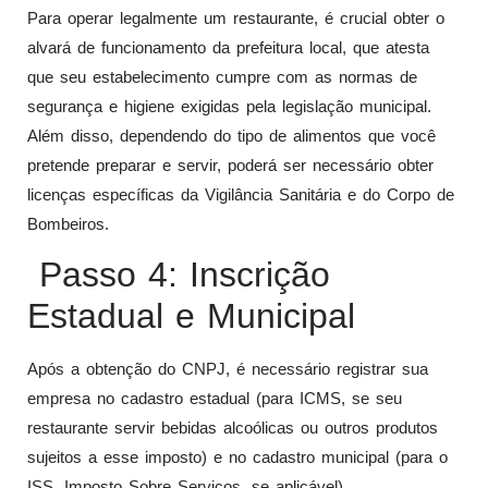
Para operar legalmente um restaurante, é crucial obter o
alvará de funcionamento da prefeitura local, que atesta
que seu estabelecimento cumpre com as normas de
segurança e higiene exigidas pela legislação municipal.
Além disso, dependendo do tipo de alimentos que você
pretende preparar e servir, poderá ser necessário obter
licenças específicas da Vigilância Sanitária e do Corpo de
Bombeiros.
Passo 4: Inscrição
Estadual e Municipal
Após a obtenção do CNPJ, é necessário registrar sua
empresa no cadastro estadual (para ICMS, se seu
restaurante servir bebidas alcoólicas ou outros produtos
sujeitos a esse imposto) e no cadastro municipal (para o
ISS, Imposto Sobre Serviços, se aplicável).