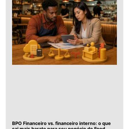
BPO Financeiro vs. financeiro interno: o que
sai mais barato para seu negócio de Food