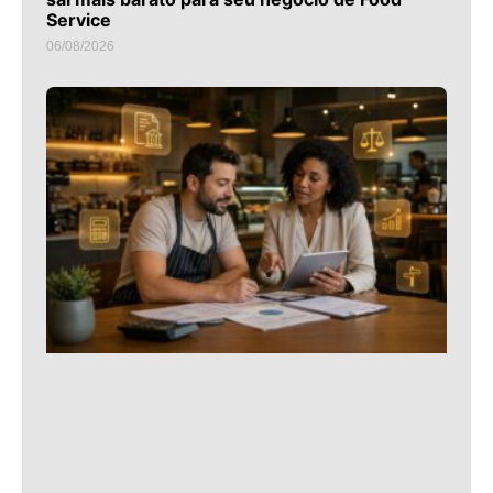
Service
06/08/2026