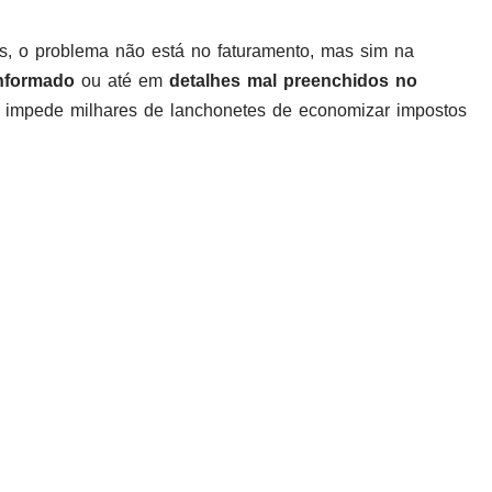
s, o problema não está no faturamento, mas sim na
informado
ou até em
detalhes mal preenchidos no
 impede milhares de lanchonetes de economizar impostos