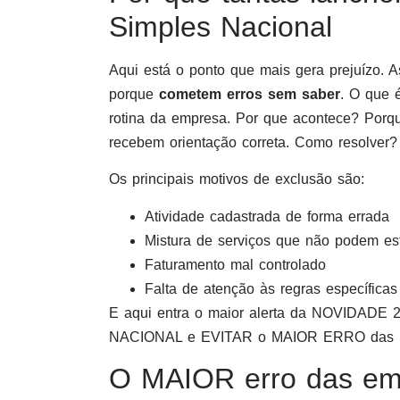
Simples Nacional
Aqui está o ponto que mais gera prejuízo. 
porque
cometem erros sem saber
. O que 
rotina da empresa. Por que acontece? Porq
recebem orientação correta. Como resolver?
Os principais motivos de exclusão são:
Atividade cadastrada de forma errada
Mistura de serviços que não podem es
Faturamento mal controlado
Falta de atenção às regras específica
E aqui entra o maior alerta da NOVIDAD
NACIONAL e EVITAR o MAIOR ERRO das
O MAIOR erro das emp