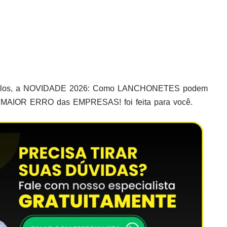
odelos, a NOVIDADE 2026: Como LANCHONETES podem
MAIOR ERRO das EMPRESAS! foi feita para você.