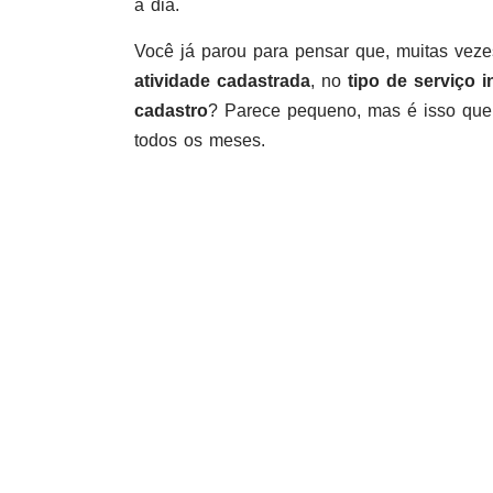
a dia.
Você já parou para pensar que, muitas veze
atividade cadastrada
, no
tipo de serviço 
cadastro
? Parece pequeno, mas é isso que
todos os meses.