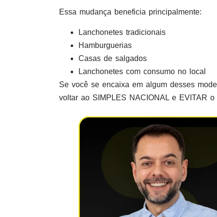
Essa mudança beneficia principalmente:
Lanchonetes tradicionais
Hamburguerias
Casas de salgados
Lanchonetes com consumo no local
Se você se encaixa em algum desses m
voltar ao SIMPLES NACIONAL e EVITAR o 