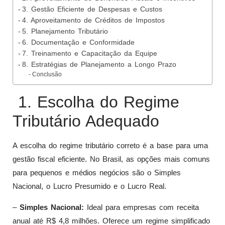
3. Gestão Eficiente de Despesas e Custos
4. Aproveitamento de Créditos de Impostos
5. Planejamento Tributário
6. Documentação e Conformidade
7. Treinamento e Capacitação da Equipe
8. Estratégias de Planejamento a Longo Prazo
Conclusão
1. Escolha do Regime
Tributário Adequado
A escolha do regime tributário correto é a base para uma
gestão fiscal eficiente. No Brasil, as opções mais comuns
para pequenos e médios negócios são o Simples
Nacional, o Lucro Presumido e o Lucro Real.
–
Simples Nacional:
Ideal para empresas com receita
anual até R$ 4,8 milhões. Oferece um regime simplificado