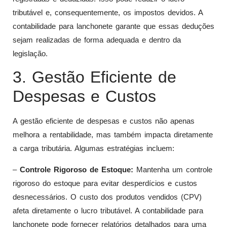
tributável e, consequentemente, os impostos devidos. A
contabilidade para lanchonete garante que essas deduções
sejam realizadas de forma adequada e dentro da
legislação.
3. Gestão Eficiente de
Despesas e Custos
A gestão eficiente de despesas e custos não apenas
melhora a rentabilidade, mas também impacta diretamente
a carga tributária. Algumas estratégias incluem:
–
Controle Rigoroso de Estoque:
Mantenha um controle
rigoroso do estoque para evitar desperdícios e custos
desnecessários. O custo dos produtos vendidos (CPV)
afeta diretamente o lucro tributável. A contabilidade para
lanchonete pode fornecer relatórios detalhados para uma