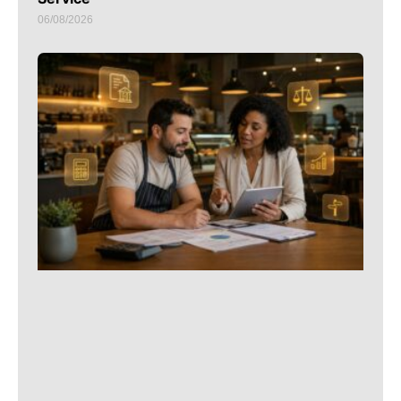
06/08/2026