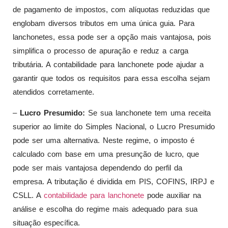
de pagamento de impostos, com alíquotas reduzidas que
englobam diversos tributos em uma única guia. Para
lanchonetes, essa pode ser a opção mais vantajosa, pois
simplifica o processo de apuração e reduz a carga
tributária. A contabilidade para lanchonete pode ajudar a
garantir que todos os requisitos para essa escolha sejam
atendidos corretamente.
–
Lucro Presumido:
Se sua lanchonete tem uma receita
superior ao limite do Simples Nacional, o Lucro Presumido
pode ser uma alternativa. Neste regime, o imposto é
calculado com base em uma presunção de lucro, que
pode ser mais vantajosa dependendo do perfil da
empresa. A tributação é dividida em PIS, COFINS, IRPJ e
CSLL. A
contabilidade para lanchonete
pode auxiliar na
análise e escolha do regime mais adequado para sua
situação específica.