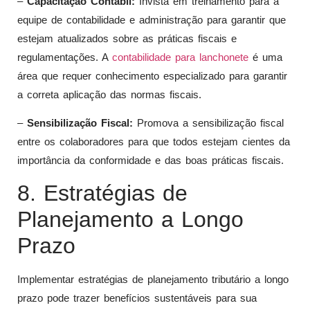
–
Capacitação Contábil:
Invista em treinamento para a
equipe de contabilidade e administração para garantir que
estejam atualizados sobre as práticas fiscais e
regulamentações. A
contabilidade para lanchonete
é uma
área que requer conhecimento especializado para garantir
a correta aplicação das normas fiscais.
–
Sensibilização Fiscal:
Promova a sensibilização fiscal
entre os colaboradores para que todos estejam cientes da
importância da conformidade e das boas práticas fiscais.
8. Estratégias de
Planejamento a Longo
Prazo
Implementar estratégias de planejamento tributário a longo
prazo pode trazer benefícios sustentáveis para sua