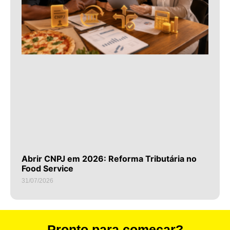
Abrir CNPJ em 2026: Reforma Tributária no
Food Service
31/07/2026
Pronto para começar?