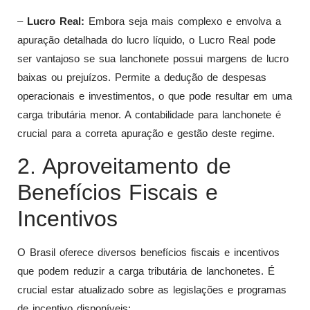
–
Lucro Real:
Embora seja mais complexo e envolva a
apuração detalhada do lucro líquido, o Lucro Real pode
ser vantajoso se sua lanchonete possui margens de lucro
baixas ou prejuízos. Permite a dedução de despesas
operacionais e investimentos, o que pode resultar em uma
carga tributária menor. A contabilidade para lanchonete é
crucial para a correta apuração e gestão deste regime.
2. Aproveitamento de
Benefícios Fiscais e
Incentivos
O Brasil oferece diversos benefícios fiscais e incentivos
que podem reduzir a carga tributária de lanchonetes. É
crucial estar atualizado sobre as legislações e programas
de incentivo disponíveis: