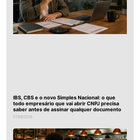
IBS, CBS e o novo Simples Nacional: o que
todo empresário que vai abrir CNPJ precisa
saber antes de assinar qualquer documento
07/08/2026