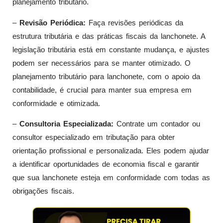
planejamento tributário.
–
Revisão Periódica:
Faça revisões periódicas da
estrutura tributária e das práticas fiscais da lanchonete. A
legislação tributária está em constante mudança, e ajustes
podem ser necessários para se manter otimizado. O
planejamento tributário para lanchonete, com o apoio da
contabilidade, é crucial para manter sua empresa em
conformidade e otimizada.
–
Consultoria Especializada:
Contrate um contador ou
consultor especializado em tributação para obter
orientação profissional e personalizada. Eles podem ajudar
a identificar oportunidades de economia fiscal e garantir
que sua lanchonete esteja em conformidade com todas as
obrigações fiscais.