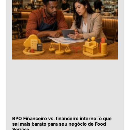
BPO Financeiro vs. financeiro interno: o que
sai mais barato para seu negócio de Food
Service