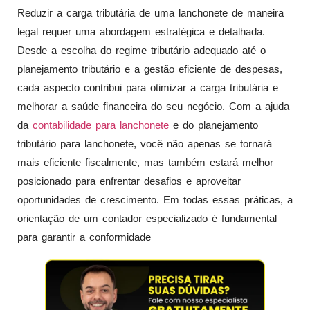
Reduzir a carga tributária de uma lanchonete de maneira
legal requer uma abordagem estratégica e detalhada.
Desde a escolha do regime tributário adequado até o
planejamento tributário e a gestão eficiente de despesas,
cada aspecto contribui para otimizar a carga tributária e
melhorar a saúde financeira do seu negócio. Com a ajuda
da
contabilidade para lanchonete
e do planejamento
tributário para lanchonete, você não apenas se tornará
mais eficiente fiscalmente, mas também estará melhor
posicionado para enfrentar desafios e aproveitar
oportunidades de crescimento. Em todas essas práticas, a
orientação de um contador especializado é fundamental
para garantir a conformidade