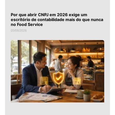
Por que abrir CNPJ em 2026 exige um
escritório de contabilidade mais do que nunca
no Food Service
05/08/2026