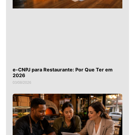
e-CNPJ para Restaurante: Por Que Ter em
2026
03/08/2026