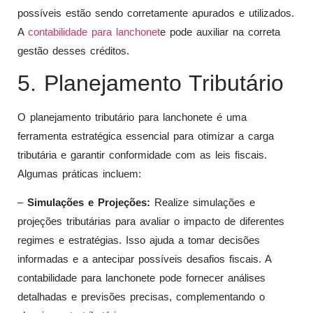
possíveis estão sendo corretamente apurados e utilizados.
A
contabilidade para lanchonet
e pode auxiliar na correta
gestão desses créditos.
5. Planejamento Tributário
O planejamento tributário para lanchonete é uma
ferramenta estratégica essencial para otimizar a carga
tributária e garantir conformidade com as leis fiscais.
Algumas práticas incluem:
–
Simulações e Projeções:
Realize simulações e
projeções tributárias para avaliar o impacto de diferentes
regimes e estratégias. Isso ajuda a tomar decisões
informadas e a antecipar possíveis desafios fiscais. A
contabilidade para lanchonete pode fornecer análises
detalhadas e previsões precisas, complementando o