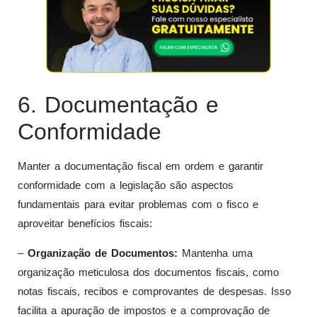
6. Documentação e
Conformidade
Manter a documentação fiscal em ordem e garantir
conformidade com a legislação são aspectos
fundamentais para evitar problemas com o fisco e
aproveitar benefícios fiscais:
–
Organização de Documentos:
Mantenha uma
organização meticulosa dos documentos fiscais, como
notas fiscais, recibos e comprovantes de despesas. Isso
facilita a apuração de impostos e a comprovação de