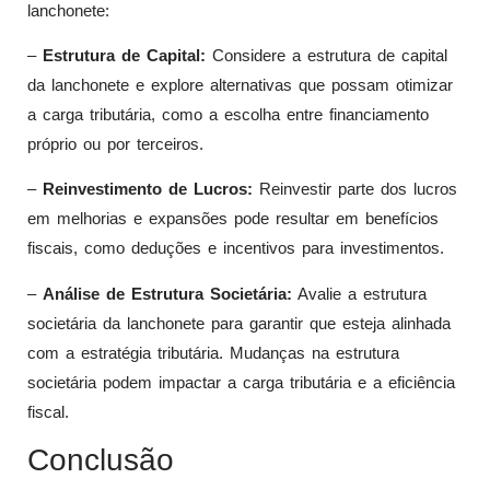
lanchonete:
–
Estrutura de Capital:
Considere a estrutura de capital
da lanchonete e explore alternativas que possam otimizar
a carga tributária, como a escolha entre financiamento
próprio ou por terceiros.
–
Reinvestimento de Lucros:
Reinvestir parte dos lucros
em melhorias e expansões pode resultar em benefícios
fiscais, como deduções e incentivos para investimentos.
–
Análise de Estrutura Societária:
Avalie a estrutura
societária da lanchonete para garantir que esteja alinhada
com a estratégia tributária. Mudanças na estrutura
societária podem impactar a carga tributária e a eficiência
fiscal.
Conclusão