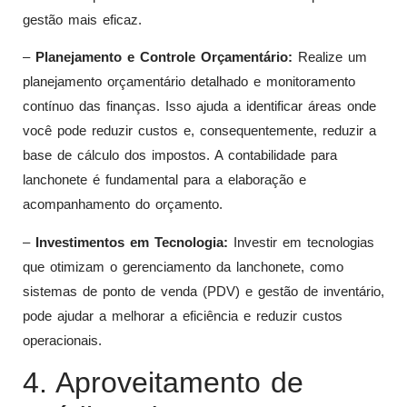
gestão mais eficaz.
–
Planejamento e Controle Orçamentário:
Realize um
planejamento orçamentário detalhado e monitoramento
contínuo das finanças. Isso ajuda a identificar áreas onde
você pode reduzir custos e, consequentemente, reduzir a
base de cálculo dos impostos. A contabilidade para
lanchonete é fundamental para a elaboração e
acompanhamento do orçamento.
–
Investimentos em Tecnologia:
Investir em tecnologias
que otimizam o gerenciamento da lanchonete, como
sistemas de ponto de venda (PDV) e gestão de inventário,
pode ajudar a melhorar a eficiência e reduzir custos
operacionais.
4. Aproveitamento de