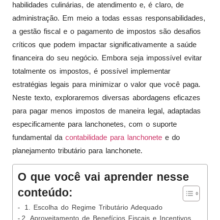
habilidades culinárias, de atendimento e, é claro, de
administração. Em meio a todas essas responsabilidades,
a gestão fiscal e o pagamento de impostos são desafios
críticos que podem impactar significativamente a saúde
financeira do seu negócio. Embora seja impossível evitar
totalmente os impostos, é possível implementar
estratégias legais para minimizar o valor que você paga.
Neste texto, exploraremos diversas abordagens eficazes
para pagar menos impostos de maneira legal, adaptadas
especificamente para lanchonetes, com o suporte
fundamental da
contabilidade para lanchonete
e do
planejamento tributário para lanchonete.
O que você vai aprender nesse
conteúdo:
1. Escolha do Regime Tributário Adequado
2. Aproveitamento de Benefícios Fiscais e Incentivos