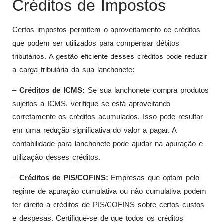
Créditos de Impostos
Certos impostos permitem o aproveitamento de créditos
que podem ser utilizados para compensar débitos
tributários. A gestão eficiente desses créditos pode reduzir
a carga tributária da sua lanchonete:
–
Créditos de ICMS:
Se sua lanchonete compra produtos
sujeitos a ICMS, verifique se está aproveitando
corretamente os créditos acumulados. Isso pode resultar
em uma redução significativa do valor a pagar. A
contabilidade para lanchonete pode ajudar na apuração e
utilização desses créditos.
–
Créditos de PIS/COFINS:
Empresas que optam pelo
regime de apuração cumulativa ou não cumulativa podem
ter direito a créditos de PIS/COFINS sobre certos custos
e despesas. Certifique-se de que todos os créditos