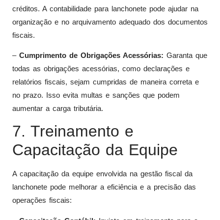
créditos. A contabilidade para lanchonete pode ajudar na
organização e no arquivamento adequado dos documentos
fiscais.
–
Cumprimento de Obrigações Acessórias:
Garanta que
todas as obrigações acessórias, como declarações e
relatórios fiscais, sejam cumpridas de maneira correta e
no prazo. Isso evita multas e sanções que podem
aumentar a carga tributária.
7. Treinamento e
Capacitação da Equipe
A capacitação da equipe envolvida na gestão fiscal da
lanchonete pode melhorar a eficiência e a precisão das
operações fiscais: