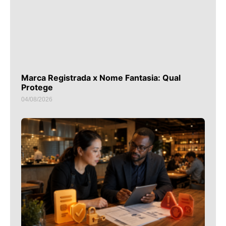
Marca Registrada x Nome Fantasia: Qual
Protege
04/08/2026