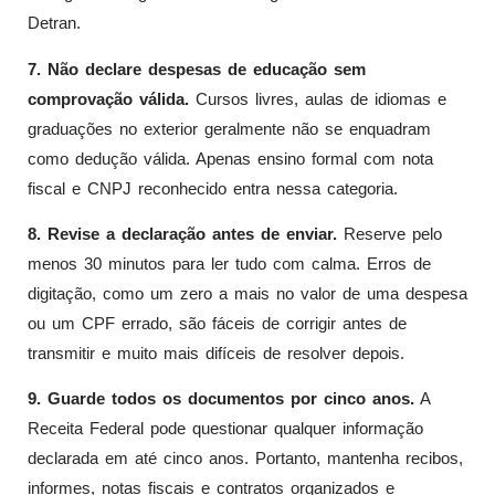
Detran.
7. Não declare despesas de educação sem
comprovação válida.
Cursos livres, aulas de idiomas e
graduações no exterior geralmente não se enquadram
como dedução válida. Apenas ensino formal com nota
fiscal e CNPJ reconhecido entra nessa categoria.
8. Revise a declaração antes de enviar.
Reserve pelo
menos 30 minutos para ler tudo com calma. Erros de
digitação, como um zero a mais no valor de uma despesa
ou um CPF errado, são fáceis de corrigir antes de
transmitir e muito mais difíceis de resolver depois.
9. Guarde todos os documentos por cinco anos.
A
Receita Federal pode questionar qualquer informação
declarada em até cinco anos. Portanto, mantenha recibos,
informes, notas fiscais e contratos organizados e