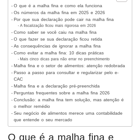
O que é a malha fina e como ela funciona
Os números da malha fina em 2025 e 2026
Por que sua declaração pode cair na malha fina
A fiscalização ficou mais rigorosa em 2026
Como saber se você caiu na malha fina
O que fazer se sua declaração ficou retida
As consequências de ignorar a malha fina
Como evitar a malha fina: 10 dicas práticas
Mais cinco dicas para não errar no preenchimento
Malha fina e o setor de alimentos: atenção redobrada
Passo a passo para consultar e regularizar pelo e-
CAC
Malha fina e a declaração pré-preenchida
Perguntas frequentes sobre a malha fina 2026
Conclusão: a malha fina tem solução, mas atenção é
o melhor remédio
Seu negócio de alimentos merece uma contabilidade
que entende o seu mercado
O que é a malha fina e