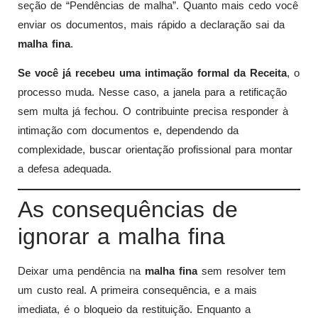
seção de “Pendências de malha”. Quanto mais cedo você
enviar os documentos, mais rápido a declaração sai da
malha fina
.
Se você já recebeu uma intimação formal da Receita
, o
processo muda. Nesse caso, a janela para a retificação
sem multa já fechou. O contribuinte precisa responder à
intimação com documentos e, dependendo da
complexidade, buscar orientação profissional para montar
a defesa adequada.
As consequências de
ignorar a malha fina
Deixar uma pendência na
malha fina
sem resolver tem
um custo real. A primeira consequência, e a mais
imediata, é o bloqueio da restituição. Enquanto a