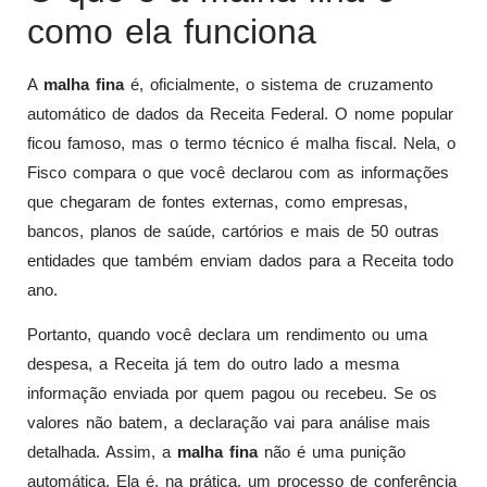
como ela funciona
A
malha fina
é, oficialmente, o sistema de cruzamento
automático de dados da Receita Federal. O nome popular
ficou famoso, mas o termo técnico é malha fiscal. Nela, o
Fisco compara o que você declarou com as informações
que chegaram de fontes externas, como empresas,
bancos, planos de saúde, cartórios e mais de 50 outras
entidades que também enviam dados para a Receita todo
ano.
Portanto, quando você declara um rendimento ou uma
despesa, a Receita já tem do outro lado a mesma
informação enviada por quem pagou ou recebeu. Se os
valores não batem, a declaração vai para análise mais
detalhada. Assim, a
malha fina
não é uma punição
automática. Ela é, na prática, um processo de conferência