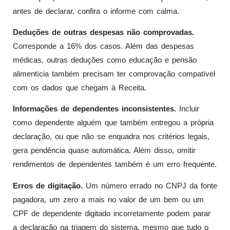
antes de declarar, confira o informe com calma.
Deduções de outras despesas não comprovadas.
Corresponde a 16% dos casos. Além das despesas
médicas, outras deduções como educação e pensão
alimentícia também precisam ter comprovação compatível
com os dados que chegam à Receita.
Informações de dependentes inconsistentes.
Incluir
como dependente alguém que também entregou a própria
declaração, ou que não se enquadra nos critérios legais,
gera pendência quase automática. Além disso, omitir
rendimentos de dependentes também é um erro frequente.
Erros de digitação.
Um número errado no CNPJ da fonte
pagadora, um zero a mais no valor de um bem ou um
CPF de dependente digitado incorretamente podem parar
a declaração na triagem do sistema, mesmo que tudo o