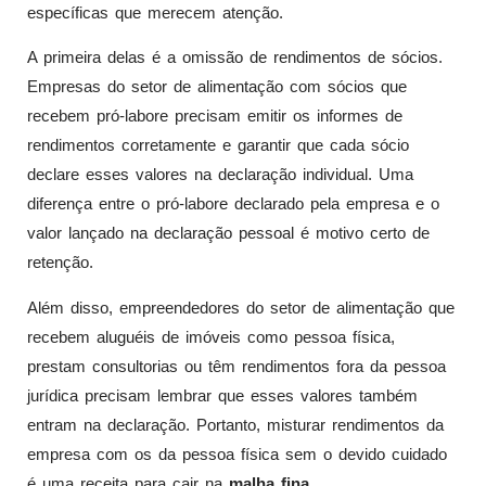
específicas que merecem atenção.
A primeira delas é a omissão de rendimentos de sócios.
Empresas do setor de alimentação com sócios que
recebem pró-labore precisam emitir os informes de
rendimentos corretamente e garantir que cada sócio
declare esses valores na declaração individual. Uma
diferença entre o pró-labore declarado pela empresa e o
valor lançado na declaração pessoal é motivo certo de
retenção.
Além disso, empreendedores do setor de alimentação que
recebem aluguéis de imóveis como pessoa física,
prestam consultorias ou têm rendimentos fora da pessoa
jurídica precisam lembrar que esses valores também
entram na declaração. Portanto, misturar rendimentos da
empresa com os da pessoa física sem o devido cuidado
é uma receita para cair na
malha fina
.