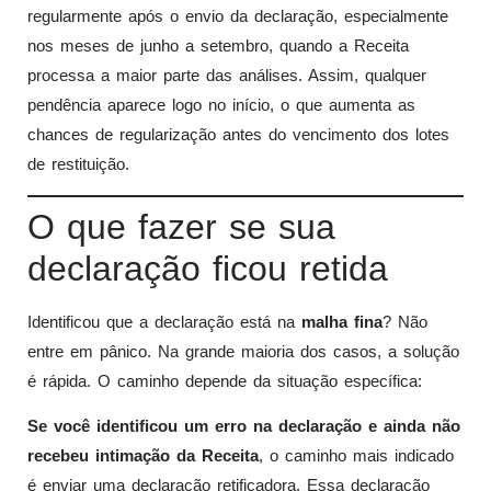
regularmente após o envio da declaração, especialmente
nos meses de junho a setembro, quando a Receita
processa a maior parte das análises. Assim, qualquer
pendência aparece logo no início, o que aumenta as
chances de regularização antes do vencimento dos lotes
de restituição.
O que fazer se sua
declaração ficou retida
Identificou que a declaração está na
malha fina
? Não
entre em pânico. Na grande maioria dos casos, a solução
é rápida. O caminho depende da situação específica:
Se você identificou um erro na declaração e ainda não
recebeu intimação da Receita
, o caminho mais indicado
é enviar uma declaração retificadora. Essa declaração