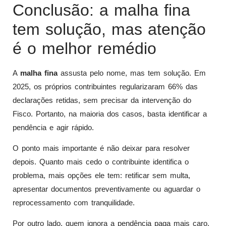
Conclusão: a malha fina
tem solução, mas atenção
é o melhor remédio
A
malha fina
assusta pelo nome, mas tem solução. Em
2025, os próprios contribuintes regularizaram 66% das
declarações retidas, sem precisar da intervenção do
Fisco. Portanto, na maioria dos casos, basta identificar a
pendência e agir rápido.
O ponto mais importante é não deixar para resolver
depois. Quanto mais cedo o contribuinte identifica o
problema, mais opções ele tem: retificar sem multa,
apresentar documentos preventivamente ou aguardar o
reprocessamento com tranquilidade.
Por outro lado, quem ignora a pendência paga mais caro.