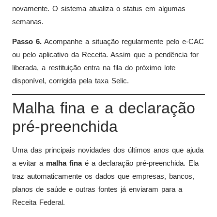
novamente. O sistema atualiza o status em algumas
semanas.
Passo 6.
Acompanhe a situação regularmente pelo e-CAC
ou pelo aplicativo da Receita. Assim que a pendência for
liberada, a restituição entra na fila do próximo lote
disponível, corrigida pela taxa Selic.
Malha fina e a declaração
pré-preenchida
Uma das principais novidades dos últimos anos que ajuda
a evitar a
malha fina
é a declaração pré-preenchida. Ela
traz automaticamente os dados que empresas, bancos,
planos de saúde e outras fontes já enviaram para a
Receita Federal.