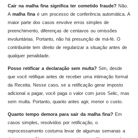
Cair na malha fina significa ter cometido fraude?
Não.
A
malha fina
é um processo de conferência automática. A
maior parte dos casos envolve erros simples de
preenchimento, diferenças de centavos ou omissões
involuntárias. Portanto, não há presunção de má-fé. O
contribuinte tem direito de regularizar a situação antes de
qualquer penalidade.
Posso retificar a declaração sem multa?
Sim, desde
que você retifique antes de receber uma intimação formal
da Receita. Nesse caso, se a retificação gerar imposto
adicional a pagar, você paga o valor com juros Selic, mas
sem multa. Portanto, quanto antes agir, menor o custo.
Quanto tempo demora para sair da malha fina?
Em
casos simples, resolvidos por retificação, o
reprocessamento costuma levar de algumas semanas a