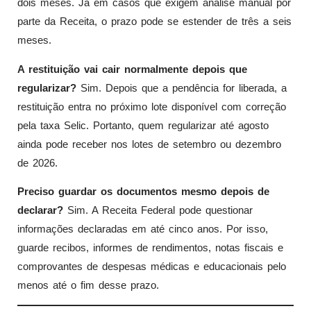
dois meses. Já em casos que exigem análise manual por
parte da Receita, o prazo pode se estender de três a seis
meses.
A restituição vai cair normalmente depois que
regularizar?
Sim. Depois que a pendência for liberada, a
restituição entra no próximo lote disponível com correção
pela taxa Selic. Portanto, quem regularizar até agosto
ainda pode receber nos lotes de setembro ou dezembro
de 2026.
Preciso guardar os documentos mesmo depois de
declarar?
Sim. A Receita Federal pode questionar
informações declaradas em até cinco anos. Por isso,
guarde recibos, informes de rendimentos, notas fiscais e
comprovantes de despesas médicas e educacionais pelo
menos até o fim desse prazo.