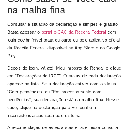
na malha fina
Consultar a situação da declaração é simples e gratuito.
Basta acessar o
portal e-CAC da Receita Federal
com
login gov.br (nível prata ou ouro) ou pelo aplicativo oficial
da Receita Federal, disponível na App Store e no Google
Play.
Depois do login, vá até “Meu Imposto de Renda” e clique
em “Declarações do IRPF”. O status de cada declaração
aparece na lista. Se a declaração estiver com o status
“Com pendências” ou “Em processamento com
pendências”, sua declaração está na
malha fina
. Nesse
caso, clique na declaração para ver qual é a
inconsistência apontada pelo sistema.
A recomendação de especialistas é fazer essa consulta