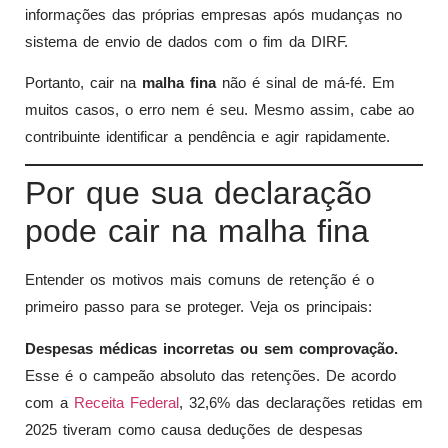
informações das próprias empresas após mudanças no
sistema de envio de dados com o fim da DIRF.
Portanto, cair na
malha fina
não é sinal de má-fé. Em
muitos casos, o erro nem é seu. Mesmo assim, cabe ao
contribuinte identificar a pendência e agir rapidamente.
Por que sua declaração
pode cair na malha fina
Entender os motivos mais comuns de retenção é o
primeiro passo para se proteger. Veja os principais:
Despesas médicas incorretas ou sem comprovação.
Esse é o campeão absoluto das retenções. De acordo
com a
Receita Federal
, 32,6% das declarações retidas em
2025 tiveram como causa deduções de despesas