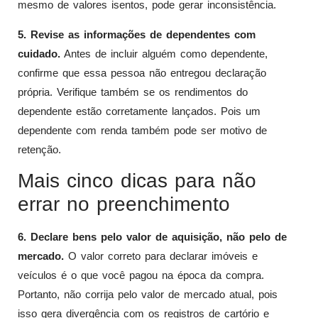
mesmo de valores isentos, pode gerar inconsistência.
5. Revise as informações de dependentes com
cuidado.
Antes de incluir alguém como dependente,
confirme que essa pessoa não entregou declaração
própria. Verifique também se os rendimentos do
dependente estão corretamente lançados. Pois um
dependente com renda também pode ser motivo de
retenção.
Mais cinco dicas para não
errar no preenchimento
6. Declare bens pelo valor de aquisição, não pelo de
mercado.
O valor correto para declarar imóveis e
veículos é o que você pagou na época da compra.
Portanto, não corrija pelo valor de mercado atual, pois
isso gera divergência com os registros de cartório e