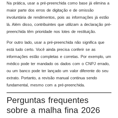
Na prática, usar a pré-preenchida como base já elimina a
maior parte dos erros de digitação e de omissão
involuntária de rendimentos, pois as informações já estão
lá. Além disso, contribuintes que utilizam a declaração pré-
preenchida têm prioridade nos lotes de restituição.
Por outro lado, usar a pré-preenchida não significa que
está tudo certo. Você ainda precisa conferir se as
informações estão completas e corretas. Por exemplo, um
médico pode ter mandado os dados com o CNPJ errado,
ou um banco pode ter lançado um valor diferente do seu
extrato. Portanto, a revisão manual continua sendo
fundamental, mesmo com a pré-preenchida.
Perguntas frequentes
sobre a malha fina 2026