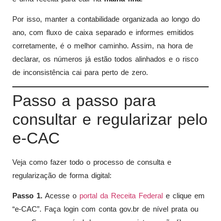
Por isso, manter a contabilidade organizada ao longo do
ano, com fluxo de caixa separado e informes emitidos
corretamente, é o melhor caminho. Assim, na hora de
declarar, os números já estão todos alinhados e o risco
de inconsistência cai para perto de zero.
Passo a passo para
consultar e regularizar pelo
e-CAC
Veja como fazer todo o processo de consulta e
regularização de forma digital:
Passo 1.
Acesse o
portal da Receita Federal
e clique em
“e-CAC”. Faça login com conta gov.br de nível prata ou