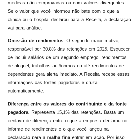
médicas não comprovadas ou com valores divergentes.
Se o valor que você informou não bate com o que a
clínica ou o hospital declarou para a Receita, a declaração
vai para análise.
Omissão de rendimentos.
O segundo maior motivo,
responsável por 30,8% das retenções em 2025. Esquecer
de incluir salários de um segundo emprego, rendimentos
de aluguel, trabalhos autônomos ou até rendimentos de
dependentes gera alerta imediato. A Receita recebe essas
informações das fontes pagadoras e cruza
automaticamente.
Diferença entre os valores do contribuinte e da fonte
pagadora.
Representa 15,1% das retenções. Basta um
centavo de diferença entre o que a empresa declarou no
informe de rendimentos e o que você lançou na
declaração para a
malha fina
entrar em ação. Por isso,