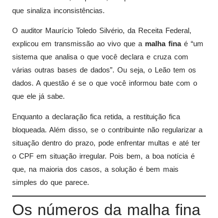
que sinaliza inconsistências.
O auditor Maurício Toledo Silvério, da Receita Federal,
explicou em transmissão ao vivo que a
malha fina
é “um
sistema que analisa o que você declara e cruza com
várias outras bases de dados”. Ou seja, o Leão tem os
dados. A questão é se o que você informou bate com o
que ele já sabe.
Enquanto a declaração fica retida, a restituição fica
bloqueada. Além disso, se o contribuinte não regularizar a
situação dentro do prazo, pode enfrentar multas e até ter
o CPF em situação irregular. Pois bem, a boa notícia é
que, na maioria dos casos, a solução é bem mais
simples do que parece.
Os números da malha fina