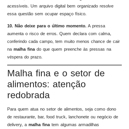
acessíveis. Um arquivo digital bem organizado resolve
essa questão sem ocupar espaço físico.
10. Não deixe para o último momento.
A pressa
aumenta o risco de erros. Quem declara com calma,
conferindo cada campo, tem muito menos chance de cair
na
malha fina
do que quem preenche às pressas na
véspera do prazo.
Malha fina e o setor de
alimentos: atenção
redobrada
Para quem atua no setor de alimentos, seja como dono
de restaurante, bar, food truck, lanchonete ou negócio de
delivery, a
malha fina
tem algumas armadilhas