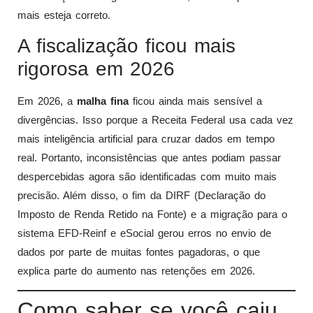
mais esteja correto.
A fiscalização ficou mais
rigorosa em 2026
Em 2026, a
malha fina
ficou ainda mais sensível a
divergências. Isso porque a Receita Federal usa cada vez
mais inteligência artificial para cruzar dados em tempo
real. Portanto, inconsistências que antes podiam passar
despercebidas agora são identificadas com muito mais
precisão. Além disso, o fim da DIRF (Declaração do
Imposto de Renda Retido na Fonte) e a migração para o
sistema EFD-Reinf e eSocial gerou erros no envio de
dados por parte de muitas fontes pagadoras, o que
explica parte do aumento nas retenções em 2026.
Como saber se você caiu