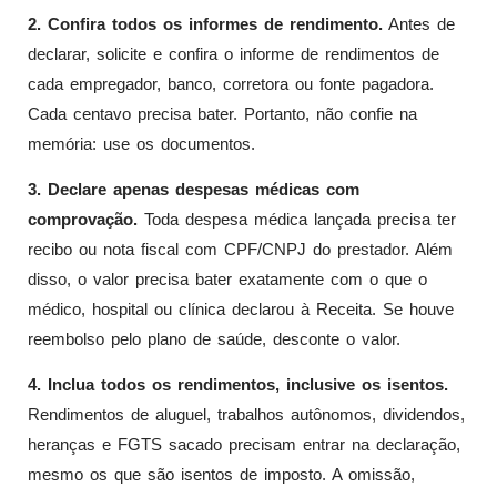
2. Confira todos os informes de rendimento.
Antes de
declarar, solicite e confira o informe de rendimentos de
cada empregador, banco, corretora ou fonte pagadora.
Cada centavo precisa bater. Portanto, não confie na
memória: use os documentos.
3. Declare apenas despesas médicas com
comprovação.
Toda despesa médica lançada precisa ter
recibo ou nota fiscal com CPF/CNPJ do prestador. Além
disso, o valor precisa bater exatamente com o que o
médico, hospital ou clínica declarou à Receita. Se houve
reembolso pelo plano de saúde, desconte o valor.
4. Inclua todos os rendimentos, inclusive os isentos.
Rendimentos de aluguel, trabalhos autônomos, dividendos,
heranças e FGTS sacado precisam entrar na declaração,
mesmo os que são isentos de imposto. A omissão,