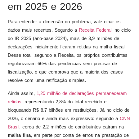
em 2025 e 2026
Para entender a dimensão do problema, vale olhar os
dados mais recentes. Segundo a
Receita Federal
, no ciclo
do IR 2025 (ano-base 2024), mais de 3,9 milhões de
declarações inicialmente ficaram retidas na malha fiscal.
Desse total, segundo a Receita, os próprios contribuintes
regularizaram 66% das pendências sem precisar de
fiscalização, o que comprova que a maioria dos casos
resolve com uma retificação simples.
Ainda assim,
1,29 milhão de declarações permaneceram
retidas
, representando 2,8% do total recebido e
bloqueando R$ 8,7 bilhões em restituições. Já no ciclo de
2026, o cenário é ainda mais expressivo: segundo a
CNN
Brasil
, cerca de 2,2 milhões de contribuintes caíram na
malha fina
, em parte por conta de erros na prestação de