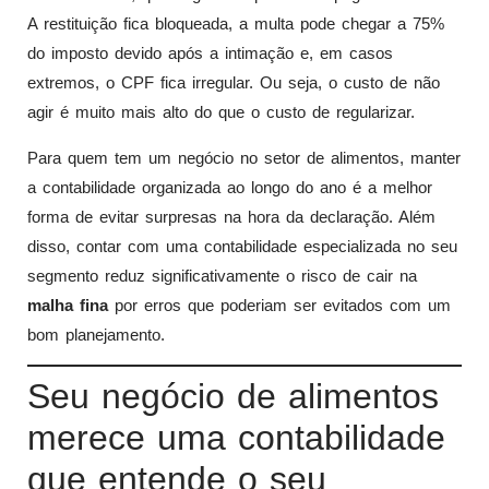
A restituição fica bloqueada, a multa pode chegar a 75%
do imposto devido após a intimação e, em casos
extremos, o CPF fica irregular. Ou seja, o custo de não
agir é muito mais alto do que o custo de regularizar.
Para quem tem um negócio no setor de alimentos, manter
a contabilidade organizada ao longo do ano é a melhor
forma de evitar surpresas na hora da declaração. Além
disso, contar com uma contabilidade especializada no seu
segmento reduz significativamente o risco de cair na
malha fina
por erros que poderiam ser evitados com um
bom planejamento.
Seu negócio de alimentos
merece uma contabilidade
que entende o seu