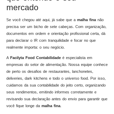
mercado
Se você chegou até aqui, já sabe que a
malha fina
não
precisa ser um bicho de sete cabeças. Com organização,
documentos em ordem e orientação profissional certa, dá
para declarar o IR com tranquilidade e focar no que
realmente importa: o seu negócio.
A
Facilyta Food Contabilidade
é especialista em
empresas do setor de alimentação. Nossa equipe conhece
de perto os desafios de restaurantes, lanchonetes,
deliveries, dark kitchens e todo o universo food. Por isso,
cuidamos da sua contabilidade do jeito certo, organizando
seus rendimentos, emitindo informes corretamente e
revisando sua declaração antes do envio para garantir que
você fique longe da
malha fina
.