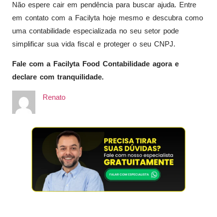
Não espere cair em pendência para buscar ajuda. Entre
em contato com a Facilyta hoje mesmo e descubra como
uma contabilidade especializada no seu setor pode
simplificar sua vida fiscal e proteger o seu CNPJ.
Fale com a Facilyta Food Contabilidade agora e
declare com tranquilidade.
Renato