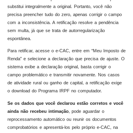
substitui integralmente a original. Portanto, você não
precisa preencher tudo do zero, apenas corrigir o campo
com a inconsistência. A retificação resolve a pendência
sem multa, já que se trata de autorregularização
espontânea.
Para retificar, acesse o e-CAC, entre em “Meu Imposto de
Renda” e selecione a declaração que precisa de ajuste. O
sistema exibe a declaração original, basta corrigir o
campo problemático e transmitir novamente. Nos casos
de atividade rural ou ganho de capital, a retificação exige
o download do Programa IRPF no computador.
Se os dados que você declarou estão corretos e você
ainda não recebeu intimação
, pode aguardar o
reprocessamento automático ou reunir os documentos
comprobatórios e apresentá-los pelo próprio e-CAC, na