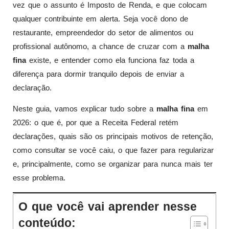
vez que o assunto é Imposto de Renda, e que colocam
qualquer contribuinte em alerta. Seja você dono de
restaurante, empreendedor do setor de alimentos ou
profissional autônomo, a chance de cruzar com a
malha
fina
existe, e entender como ela funciona faz toda a
diferença para dormir tranquilo depois de enviar a
declaração.
Neste guia, vamos explicar tudo sobre a
malha fina
em
2026: o que é, por que a Receita Federal retém
declarações, quais são os principais motivos de retenção,
como consultar se você caiu, o que fazer para regularizar
e, principalmente, como se organizar para nunca mais ter
esse problema.
O que você vai aprender nesse
conteúdo: