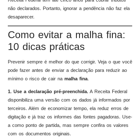
não declarados. Portanto, ignorar a pendência não faz ela
desaparecer.
Como evitar a malha fina:
10 dicas práticas
Prevenir sempre é melhor do que corrigir. Veja o que você
pode fazer antes de enviar a declaração para reduzir ao
mínimo o risco de cair na
malha fina
.
1. Use a declaração pré-preenchida.
A Receita Federal
disponibiliza uma versão com os dados já informados por
terceiros. Além de economizar tempo, ela reduz erros de
digitação e já traz os informes das fontes pagadoras. Use-
a como ponto de partida, mas sempre confira os valores
com os documentos originais.