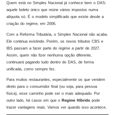
Quem está no Simples Nacional já conhece bem o DAS:
aquele boleto único que reúne vários impostos numa
alíquota só. É o modelo simplificado que existe desde a
criação do regime, em 2006.
Com a Reforma Tributária, o Simples Nacional não acaba.
Ele continua existindo. Porém, os novos tributos CBS e
IBS passam a fazer parte do regime a partir de 2027.
Assim, quem não fizer nenhuma opção diferente,
continuará pagando tudo dentro do DAS, de forma
unificada, como sempre fez.
Para muitos restaurantes, especialmente os que vendem
direto para o consumidor final (ou seja, para pessoa
física), esse caminho pode ser o mais adequado. Por
outro lado, há casos em que o
Regime Híbrido
pode
trazer vantagens reais. Vamos ver quando isso acontece.