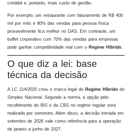
contábil e, portanto, mais custo de gestão.
Por exemplo: um restaurante com faturamento de R$ 400
mil por mês e 80% das vendas para pessoa física
provavelmente fica melhor no DAS. Em contraste, um
buffet corporativo com 70% das vendas para empresas
pode ganhar competitividade real com o
Regime Híbrido
.
O que diz a lei: base
técnica da decisão
A LC 214/2025 criou o marco legal do
Regime Híbrido
do
Simples Nacional. Segundo a norma, a opção pelo
recolhimento do IBS e da CBS no regime regular será
realizada por semestre. Além disso, a decisão tomada em
setembro de 2026 vale como referência para a operação
de janeiro a junho de 2027.