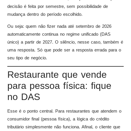
decisão é feita por semestre, sem possibilidade de
mudança dentro do período escolhido.
Ou seja: quem não fizer nada até setembro de 2026
automaticamente continua no regime unificado (DAS
único) a partir de 2027. O silêncio, nesse caso, também é
uma resposta. Só que pode ser a resposta errada para o
seu tipo de negócio.
Restaurante que vende
para pessoa física: fique
no DAS
Esse é o ponto central. Para restaurantes que atendem o
consumidor final (pessoa física), a lógica do crédito
tributário simplesmente não funciona. Afinal, o cliente que