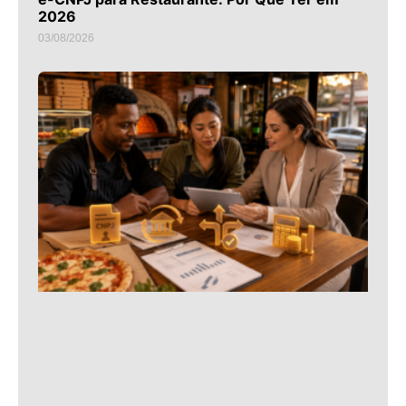
2026
03/08/2026