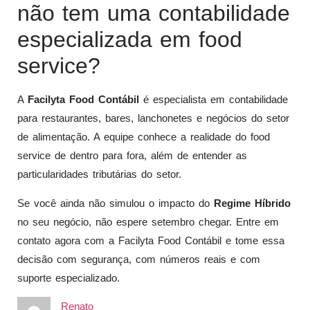
não tem uma contabilidade
especializada em food
service?
A
Facilyta Food Contábil
é especialista em contabilidade
para restaurantes, bares, lanchonetes e negócios do setor
de alimentação. A equipe conhece a realidade do food
service de dentro para fora, além de entender as
particularidades tributárias do setor.
Se você ainda não simulou o impacto do
Regime Híbrido
no seu negócio, não espere setembro chegar. Entre em
contato agora com a Facilyta Food Contábil e tome essa
decisão com segurança, com números reais e com
suporte especializado.
Renato