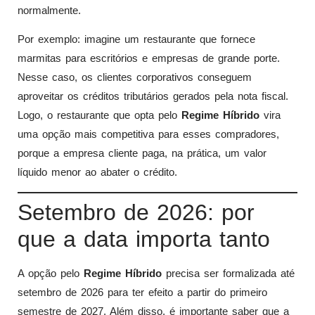
normalmente.
Por exemplo: imagine um restaurante que fornece
marmitas para escritórios e empresas de grande porte.
Nesse caso, os clientes corporativos conseguem
aproveitar os créditos tributários gerados pela nota fiscal.
Logo, o restaurante que opta pelo
Regime Híbrido
vira
uma opção mais competitiva para esses compradores,
porque a empresa cliente paga, na prática, um valor
líquido menor ao abater o crédito.
Setembro de 2026: por
que a data importa tanto
A opção pelo
Regime Híbrido
precisa ser formalizada até
setembro de 2026 para ter efeito a partir do primeiro
semestre de 2027. Além disso, é importante saber que a