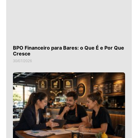
BPO Financeiro para Bares: o Que É e Por Que
Cresce
30/07/2026