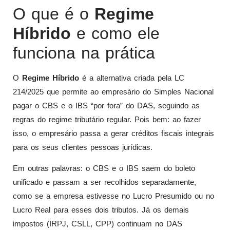
O que é o
Regime
Híbrido
e como ele
funciona na prática
O
Regime Híbrido
é a alternativa criada pela LC
214/2025 que permite ao empresário do Simples Nacional
pagar o CBS e o IBS “por fora” do DAS, seguindo as
regras do regime tributário regular. Pois bem: ao fazer
isso, o empresário passa a gerar créditos fiscais integrais
para os seus clientes pessoas jurídicas.
Em outras palavras: o CBS e o IBS saem do boleto
unificado e passam a ser recolhidos separadamente,
como se a empresa estivesse no Lucro Presumido ou no
Lucro Real para esses dois tributos. Já os demais
impostos (IRPJ, CSLL, CPP) continuam no DAS