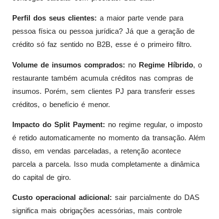
Perfil dos seus clientes:
a maior parte vende para
pessoa física ou pessoa jurídica? Já que a geração de
crédito só faz sentido no B2B, esse é o primeiro filtro.
Volume de insumos comprados:
no
Regime Híbrido
, o
restaurante também acumula créditos nas compras de
insumos. Porém, sem clientes PJ para transferir esses
créditos, o benefício é menor.
Impacto do Split Payment:
no regime regular, o imposto
é retido automaticamente no momento da transação. Além
disso, em vendas parceladas, a retenção acontece
parcela a parcela. Isso muda completamente a dinâmica
do capital de giro.
Custo operacional adicional:
sair parcialmente do DAS
significa mais obrigações acessórias, mais controle