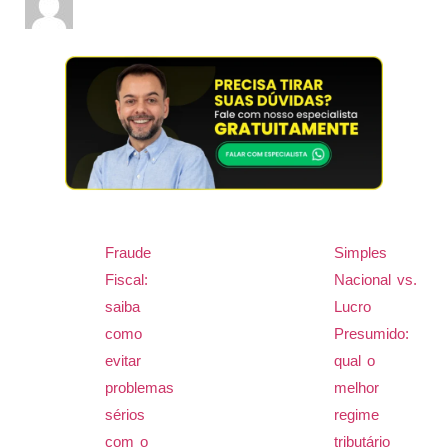
Fraude
Simples
Fiscal:
Nacional vs.
saiba
Lucro
como
Presumido:
evitar
qual o
problemas
melhor
sérios
regime
com o
tributário