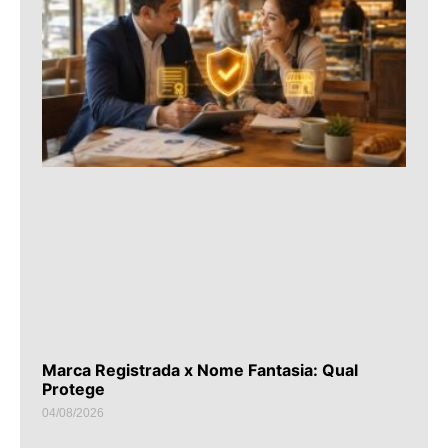
Marca Registrada x Nome Fantasia: Qual
Protege
04/08/2026