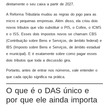
diretamente o seu caixa a partir de 2027.
A Reforma Tributária mudou as regras do jogo para as
micro e pequenas empresas. Além disso, ela criou dois
novos tributos que vão substituir o PIS, o Cofins, o ICMS
e o ISS. Esses dois impostos novos se chamam CBS
(Contribuição sobre Bens e Serviços, de âmbito federal) e
IBS (Imposto sobre Bens e Serviços, de âmbito estadual
e municipal). E é exatamente sobre como pagar esses
dois tributos que toda a discussão gira.
Portanto, antes de entrar nos números, vale entender o
que cada opção significa na prática.
O que é o DAS único e
por que ele ainda importa