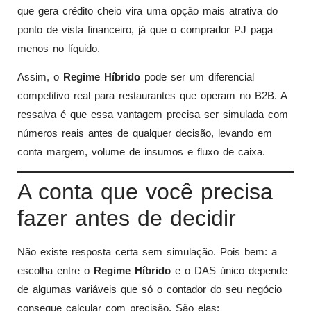
que gera crédito cheio vira uma opção mais atrativa do
ponto de vista financeiro, já que o comprador PJ paga
menos no líquido.
Assim, o
Regime Híbrido
pode ser um diferencial
competitivo real para restaurantes que operam no B2B. A
ressalva é que essa vantagem precisa ser simulada com
números reais antes de qualquer decisão, levando em
conta margem, volume de insumos e fluxo de caixa.
A conta que você precisa
fazer antes de decidir
Não existe resposta certa sem simulação. Pois bem: a
escolha entre o
Regime Híbrido
e o DAS único depende
de algumas variáveis que só o contador do seu negócio
consegue calcular com precisão. São elas: