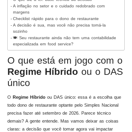
A inflação no setor e o cuidado redobrado com
margens
Checklist rápido para o dono de restaurante
A decisão é sua, mas você não precisa tomá-la
sozinho
🍽️ Seu restaurante ainda não tem uma contabilidade
especializada em food service?
O que está em jogo com o
Regime Híbrido
ou o DAS
único
O
Regime Híbrido
ou DAS único: essa é a escolha que
todo dono de restaurante optante pelo Simples Nacional
precisa fazer até setembro de 2026. Parece técnico
demais? A gente entende. Mas vamos deixar as coisas
claras: a decisão que você tomar agora vai impactar