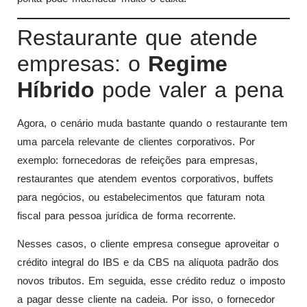
Restaurante que atende
empresas: o
Regime
Híbrido
pode valer a pena
Agora, o cenário muda bastante quando o restaurante tem
uma parcela relevante de clientes corporativos. Por
exemplo: fornecedoras de refeições para empresas,
restaurantes que atendem eventos corporativos, buffets
para negócios, ou estabelecimentos que faturam nota
fiscal para pessoa jurídica de forma recorrente.
Nesses casos, o cliente empresa consegue aproveitar o
crédito integral do IBS e da CBS na alíquota padrão dos
novos tributos. Em seguida, esse crédito reduz o imposto
a pagar desse cliente na cadeia. Por isso, o fornecedor