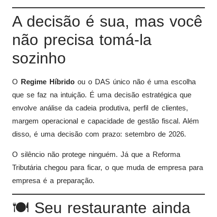
A decisão é sua, mas você
não precisa tomá-la
sozinho
O
Regime Híbrido
ou o DAS único não é uma escolha
que se faz na intuição. É uma decisão estratégica que
envolve análise da cadeia produtiva, perfil de clientes,
margem operacional e capacidade de gestão fiscal. Além
disso, é uma decisão com prazo: setembro de 2026.
O silêncio não protege ninguém. Já que a Reforma
Tributária chegou para ficar, o que muda de empresa para
empresa é a preparação.
🍽️ Seu restaurante ainda