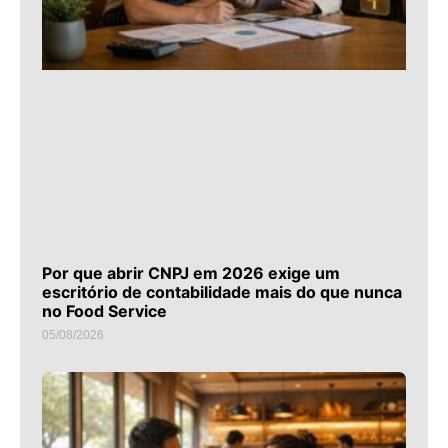
Por que abrir CNPJ em 2026 exige um
escritório de contabilidade mais do que nunca
no Food Service
05/08/2026