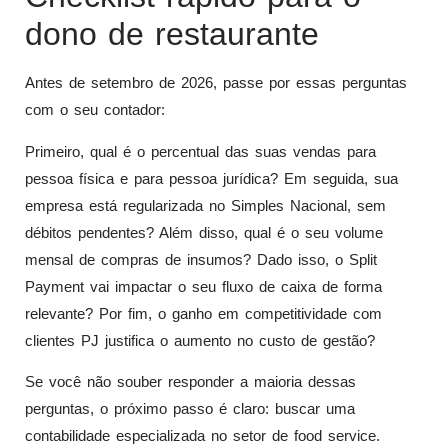
dono de restaurante
Antes de setembro de 2026, passe por essas perguntas
com o seu contador:
Primeiro, qual é o percentual das suas vendas para
pessoa física e para pessoa jurídica? Em seguida, sua
empresa está regularizada no Simples Nacional, sem
débitos pendentes? Além disso, qual é o seu volume
mensal de compras de insumos? Dado isso, o Split
Payment vai impactar o seu fluxo de caixa de forma
relevante? Por fim, o ganho em competitividade com
clientes PJ justifica o aumento no custo de gestão?
Se você não souber responder a maioria dessas
perguntas, o próximo passo é claro: buscar uma
contabilidade especializada no setor de food service.