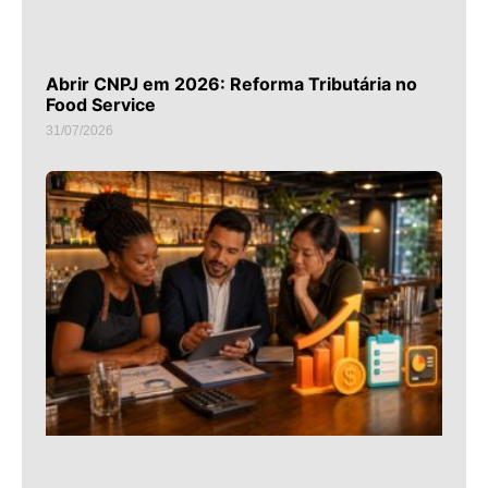
Abrir CNPJ em 2026: Reforma Tributária no
Food Service
31/07/2026