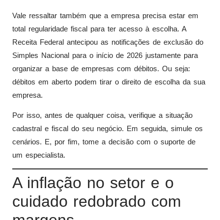
Vale ressaltar também que a empresa precisa estar em
total regularidade fiscal para ter acesso à escolha. A
Receita Federal antecipou as notificações de exclusão do
Simples Nacional para o início de 2026 justamente para
organizar a base de empresas com débitos. Ou seja:
débitos em aberto podem tirar o direito de escolha da sua
empresa.
Por isso, antes de qualquer coisa, verifique a situação
cadastral e fiscal do seu negócio. Em seguida, simule os
cenários. E, por fim, tome a decisão com o suporte de
um especialista.
A inflação no setor e o
cuidado redobrado com