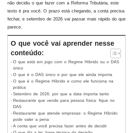
não decidiu o que fazer com a Reforma Tributária, este
texto é pra você. O prazo está chegando, a conta precisa
fechar, e setembro de 2026 vai passar mais rápido do que
parece.
O que você vai aprender nesse
conteúdo:
O que está em jogo com o Regime Híbrido ou o DAS
único
O que é o DAS único e por que ele ainda importa
O que é o Regime Híbrido e como ele funciona na
prática
Setembro de 2026: por que a data importa tanto
Restaurante que vende para pessoa física: fique no
DAS
Restaurante que atende empresas: o Regime Híbrido
pode valer a pena
A conta que você precisa fazer antes de decidir
O que diz a lei: base técnica da decisão