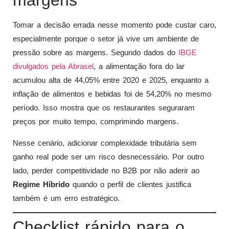
margens
Tomar a decisão errada nesse momento pode custar caro,
especialmente porque o setor já vive um ambiente de
pressão sobre as margens. Segundo dados do
IBGE
divulgados pela Abrasel
, a alimentação fora do lar
acumulou alta de 44,05% entre 2020 e 2025, enquanto a
inflação de alimentos e bebidas foi de 54,20% no mesmo
período. Isso mostra que os restaurantes seguraram
preços por muito tempo, comprimindo margens.
Nesse cenário, adicionar complexidade tributária sem
ganho real pode ser um risco desnecessário. Por outro
lado, perder competitividade no B2B por não aderir ao
Regime Híbrido
quando o perfil de clientes justifica
também é um erro estratégico.
Checklist rápido para o