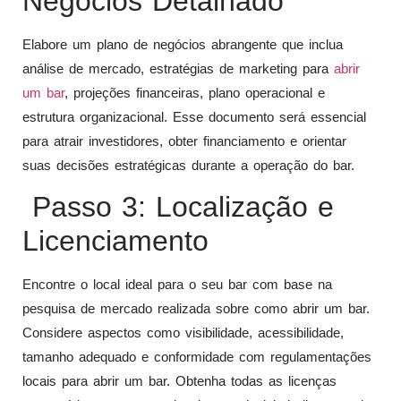
Negócios Detalhado
Elabore um plano de negócios abrangente que inclua
análise de mercado, estratégias de marketing para
abrir
um bar
, projeções financeiras, plano operacional e
estrutura organizacional. Esse documento será essencial
para atrair investidores, obter financiamento e orientar
suas decisões estratégicas durante a operação do bar.
Passo 3: Localização e
Licenciamento
Encontre o local ideal para o seu bar com base na
pesquisa de mercado realizada sobre como abrir um bar.
Considere aspectos como visibilidade, acessibilidade,
tamanho adequado e conformidade com regulamentações
locais para abrir um bar. Obtenha todas as licenças