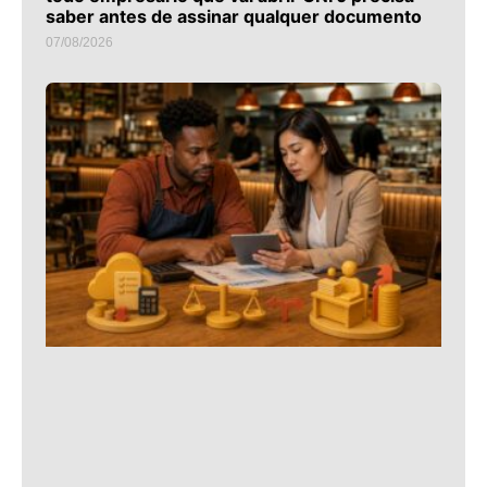
saber antes de assinar qualquer documento
07/08/2026