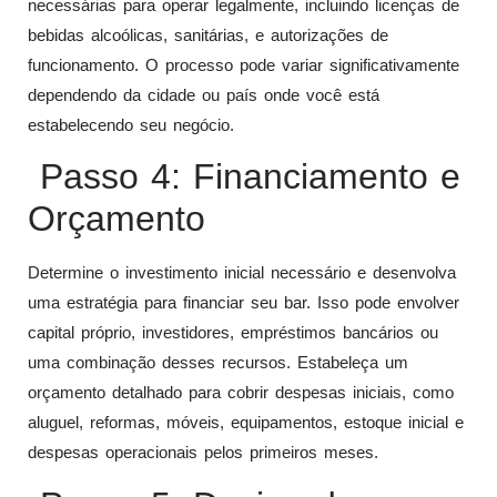
necessárias para operar legalmente, incluindo licenças de
bebidas alcoólicas, sanitárias, e autorizações de
funcionamento. O processo pode variar significativamente
dependendo da cidade ou país onde você está
estabelecendo seu negócio.
Passo 4: Financiamento e
Orçamento
Determine o investimento inicial necessário e desenvolva
uma estratégia para financiar seu bar. Isso pode envolver
capital próprio, investidores, empréstimos bancários ou
uma combinação desses recursos. Estabeleça um
orçamento detalhado para cobrir despesas iniciais, como
aluguel, reformas, móveis, equipamentos, estoque inicial e
despesas operacionais pelos primeiros meses.