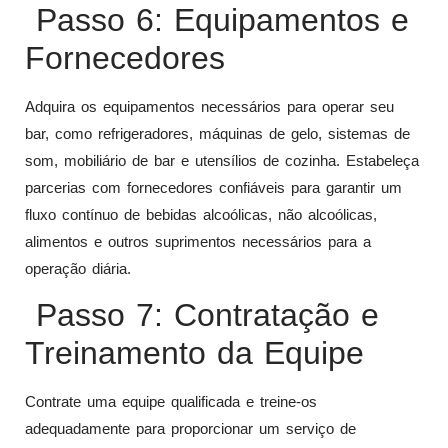
Passo 6: Equipamentos e
Fornecedores
Adquira os equipamentos necessários para operar seu
bar, como refrigeradores, máquinas de gelo, sistemas de
som, mobiliário de bar e utensílios de cozinha. Estabeleça
parcerias com fornecedores confiáveis para garantir um
fluxo contínuo de bebidas alcoólicas, não alcoólicas,
alimentos e outros suprimentos necessários para a
operação diária.
Passo 7: Contratação e
Treinamento da Equipe
Contrate uma equipe qualificada e treine-os
adequadamente para proporcionar um serviço de