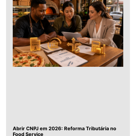
Abrir CNPJ em 2026: Reforma Tributária no
Food Service