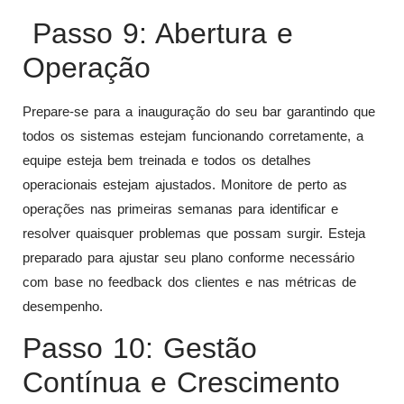
Passo 9: Abertura e
Operação
Prepare-se para a inauguração do seu bar garantindo que
todos os sistemas estejam funcionando corretamente, a
equipe esteja bem treinada e todos os detalhes
operacionais estejam ajustados. Monitore de perto as
operações nas primeiras semanas para identificar e
resolver quaisquer problemas que possam surgir. Esteja
preparado para ajustar seu plano conforme necessário
com base no feedback dos clientes e nas métricas de
desempenho.
Passo 10: Gestão
Contínua e Crescimento