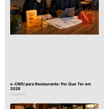
e-CNPJ para Restaurante: Por Que Ter em
2026
03/08/2026