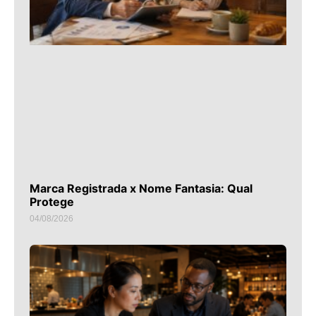
Marca Registrada x Nome Fantasia: Qual
Protege
04/08/2026