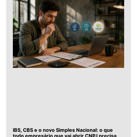
IBS, CBS e o novo Simples Nacional: o que
todo empresário que vai abrir CNPJ precisa