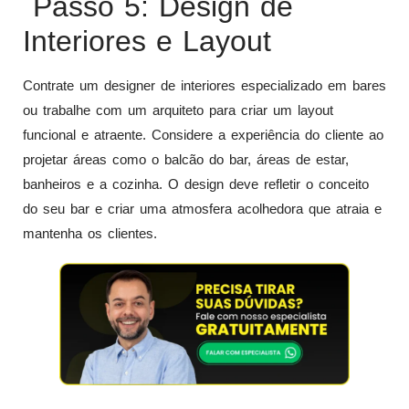
Passo 5: Design de
Interiores e Layout
Contrate um designer de interiores especializado em bares
ou trabalhe com um arquiteto para criar um layout
funcional e atraente. Considere a experiência do cliente ao
projetar áreas como o balcão do bar, áreas de estar,
banheiros e a cozinha. O design deve refletir o conceito
do seu bar e criar uma atmosfera acolhedora que atraia e
mantenha os clientes.