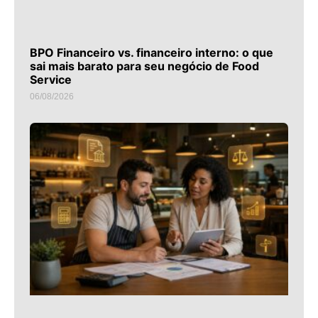
BPO Financeiro vs. financeiro interno: o que
sai mais barato para seu negócio de Food
Service
06/08/2026