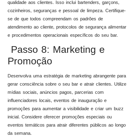
qualidade aos clientes. Isso inclui bartenders, garçons,
cozinheiros, seguranças e pessoal de limpeza. Certifique-
se de que todos compreendam os padrões de
atendimento ao cliente, protocolos de segurança alimentar
e procedimentos operacionais específicos do seu bar.
Passo 8: Marketing e
Promoção
Desenvolva uma estratégia de marketing abrangente para
gerar consciência sobre o seu bar e atrair clientes. Utilize
mídias sociais, anúncios pagos, parcerias com
influenciadores locais, eventos de inauguração e
promoções para aumentar a visibilidade e criar um buzz
inicial. Considere oferecer promoções especiais ou
eventos temáticos para atrair diferentes públicos ao longo
da semana.