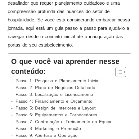
desafiador que requer planejamento cuidadoso e uma
compreensão profunda das nuances do setor de
hospitalidade. Se você está considerando embarcar nessa
jornada, aqui está um guia passo a passo para ajudá-lo a
navegar desde o conceito inicial até a inauguração das
portas do seu estabelecimento.
O que você vai aprender nesse
conteúdo:
Passo 1: Pesquisa e Planejamento Inicial
Passo 2: Plano de Negócios Detalhado
Passo 3: Localização e Licenciamento
Passo 4: Financiamento e Orçamento
Passo 5: Design de Interiores e Layout
Passo 6: Equipamentos e Fornecedores
Passo 7: Contratação e Treinamento da Equipe
Passo 8: Marketing e Promoção
Passo 9: Abertura e Operação