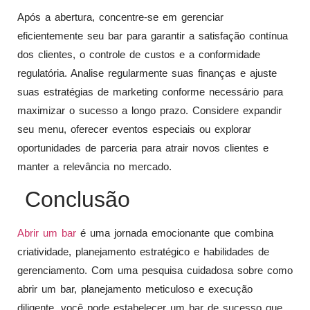
Após a abertura, concentre-se em gerenciar
eficientemente seu bar para garantir a satisfação contínua
dos clientes, o controle de custos e a conformidade
regulatória. Analise regularmente suas finanças e ajuste
suas estratégias de marketing conforme necessário para
maximizar o sucesso a longo prazo. Considere expandir
seu menu, oferecer eventos especiais ou explorar
oportunidades de parceria para atrair novos clientes e
manter a relevância no mercado.
Conclusão
Abrir um bar
é uma jornada emocionante que combina
criatividade, planejamento estratégico e habilidades de
gerenciamento. Com uma pesquisa cuidadosa sobre como
abrir um bar, planejamento meticuloso e execução
diligente, você pode estabelecer um bar de sucesso que