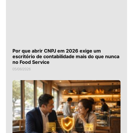
Por que abrir CNPJ em 2026 exige um
escritório de contabilidade mais do que nunca
no Food Service
05/08/2026