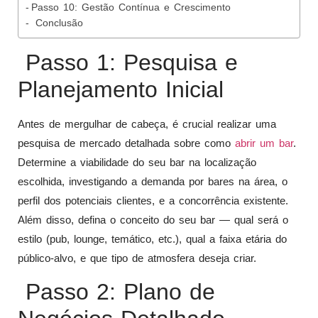
Passo 10: Gestão Contínua e Crescimento
Conclusão
Passo 1: Pesquisa e
Planejamento Inicial
Antes de mergulhar de cabeça, é crucial realizar uma
pesquisa de mercado detalhada sobre como
abrir um bar
.
Determine a viabilidade do seu bar na localização
escolhida, investigando a demanda por bares na área, o
perfil dos potenciais clientes, e a concorrência existente.
Além disso, defina o conceito do seu bar — qual será o
estilo (pub, lounge, temático, etc.), qual a faixa etária do
público-alvo, e que tipo de atmosfera deseja criar.
Passo 2: Plano de