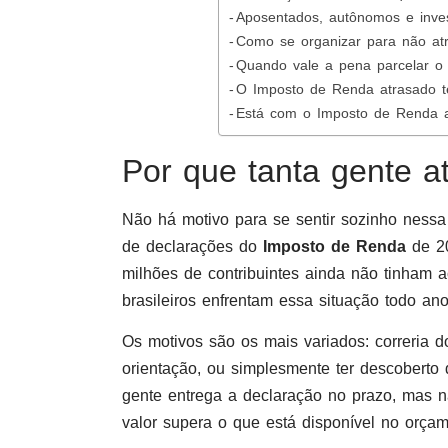
Aposentados, autônomos e inves
Como se organizar para não at
Quando vale a pena parcelar o 
O Imposto de Renda atrasado t
Está com o Imposto de Renda 
Por que tanta gente 
Não há motivo para se sentir sozinho nessa
de declarações do
Imposto de Renda
de 20
milhões de contribuintes ainda não tinham 
brasileiros enfrentam essa situação todo ano
Os motivos são os mais variados: correria do
orientação, ou simplesmente ter descoberto 
gente entrega a declaração no prazo, mas n
valor supera o que está disponível no orçam