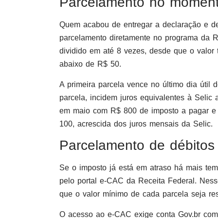
Parcelamento no moment
Quem acabou de entregar a declaração e de
parcelamento diretamente no programa da R
dividido em até 8 vezes, desde que o valor 
abaixo de R$ 50.
A primeira parcela vence no último dia útil
parcela, incidem juros equivalentes à Seli
em maio com R$ 800 de imposto a pagar e 
100, acrescida dos juros mensais da Selic.
Parcelamento de débitos
Se o imposto já está em atraso há mais tem
pelo portal e-CAC da Receita Federal. Nesse
que o valor mínimo de cada parcela seja res
O acesso ao e-CAC exige conta Gov.br com n