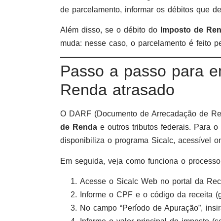
de parcelamento, informar os débitos que de
Além disso, se o débito do
Imposto de Re
muda: nesse caso, o parcelamento é feito 
Passo a passo para e
Renda atrasado
O DARF (Documento de Arrecadação de Recei
de Renda
e outros tributos federais. Para 
disponibiliza o programa Sicalc, acessível onl
Em seguida, veja como funciona o processo
Acesse o Sicalc Web no portal da Rece
Informe o CPF e o código da receita (
No campo “Período de Apuração”, insir