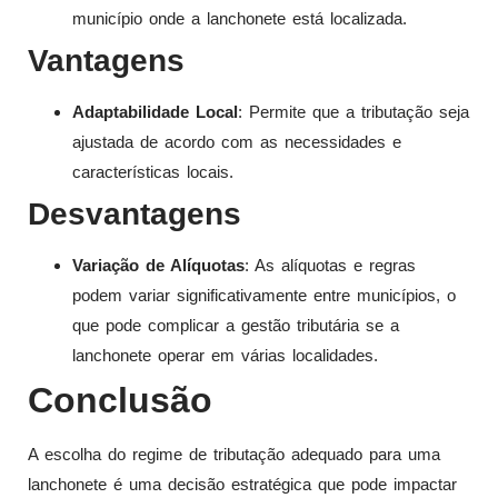
município onde a lanchonete está localizada.
Vantagens
Adaptabilidade Local
: Permite que a tributação seja
ajustada de acordo com as necessidades e
características locais.
Desvantagens
Variação de Alíquotas
: As alíquotas e regras
podem variar significativamente entre municípios, o
que pode complicar a gestão tributária se a
lanchonete operar em várias localidades.
Conclusão
A escolha do regime de tributação adequado para uma
lanchonete é uma decisão estratégica que pode impactar