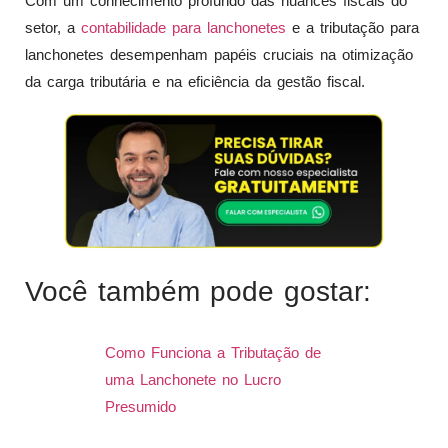
Com um conhecimento profundo das nuances fiscais do
setor, a
contabilidade para lanchonetes
e a tributação para
lanchonetes desempenham papéis cruciais na otimização
da carga tributária e na eficiência da gestão fiscal.
Você também pode gostar:
Como Funciona a Tributação de
uma Lanchonete no Lucro
Presumido