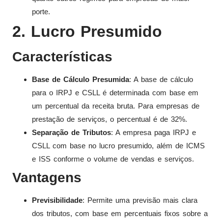
porte.
2. Lucro Presumido
Características
Base de Cálculo Presumida
: A base de cálculo
para o IRPJ e CSLL é determinada com base em
um percentual da receita bruta. Para empresas de
prestação de serviços, o percentual é de 32%.
Separação de Tributos
: A empresa paga IRPJ e
CSLL com base no lucro presumido, além de ICMS
e ISS conforme o volume de vendas e serviços.
Vantagens
Previsibilidade
: Permite uma previsão mais clara
dos tributos, com base em percentuais fixos sobre a