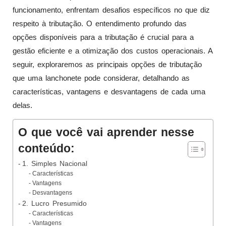
funcionamento, enfrentam desafios específicos no que diz
respeito à tributação. O entendimento profundo das
opções disponíveis para a tributação é crucial para a
gestão eficiente e a otimização dos custos operacionais. A
seguir, exploraremos as principais opções de tributação
que uma lanchonete pode considerar, detalhando as
características, vantagens e desvantagens de cada uma
delas.
O que você vai aprender nesse
conteúdo:
1. Simples Nacional
Características
Vantagens
Desvantagens
2. Lucro Presumido
Características
Vantagens