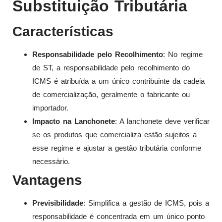
Substituição Tributária
Características
Responsabilidade pelo Recolhimento
: No regime
de ST, a responsabilidade pelo recolhimento do
ICMS é atribuída a um único contribuinte da cadeia
de comercialização, geralmente o fabricante ou
importador.
Impacto na Lanchonete
: A lanchonete deve verificar
se os produtos que comercializa estão sujeitos a
esse regime e ajustar a gestão tributária conforme
necessário.
Vantagens
Previsibilidade
: Simplifica a gestão de ICMS, pois a
responsabilidade é concentrada em um único ponto