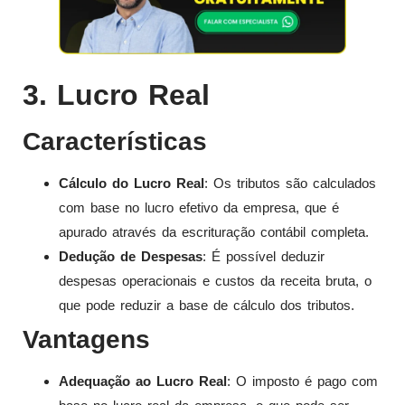
3. Lucro Real
Características
Cálculo do Lucro Real
: Os tributos são calculados
com base no lucro efetivo da empresa, que é
apurado através da escrituração contábil completa.
Dedução de Despesas
: É possível deduzir
despesas operacionais e custos da receita bruta, o
que pode reduzir a base de cálculo dos tributos.
Vantagens
Adequação ao Lucro Real
: O imposto é pago com