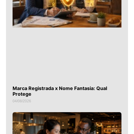
Marca Registrada x Nome Fantasia: Qual
Protege
04/08/2026