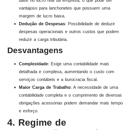
base no lucro real da empresa, o que pode ser
vantajoso para lanchonetes que possuem uma
margem de lucro baixa.
Dedução de Despesas
: Possibilidade de deduzir
despesas operacionais e outros custos que podem
reduzir a carga tributária.
Desvantagens
Complexidade
: Exige uma contabilidade mais
detalhada e complexa, aumentando o custo com
serviços contábeis e a burocracia fiscal.
Maior Carga de Trabalho
: A necessidade de uma
contabilidade completa e o cumprimento de diversas
obrigações acessórias podem demandar mais tempo
e esforço.
4. Regime de