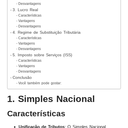
Desvantagens
3. Lucro Real
Características
Vantagens
Desvantagens
4. Regime de Substituição Tributária
Características
Vantagens
Desvantagens
5. Imposto sobre Serviços (ISS)
Características
Vantagens
Desvantagens
Conclusão
Você também pode gostar:
1. Simples Nacional
Características
Unificação de Tributos
: O Simples Nacional