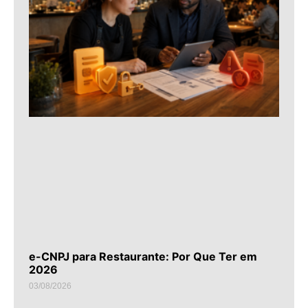
e-CNPJ para Restaurante: Por Que Ter em
2026
03/08/2026