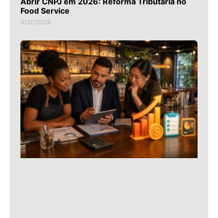
Abrir CNPJ em 2026: Reforma Tributária no
Food Service
31/07/2026