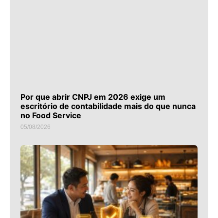
Por que abrir CNPJ em 2026 exige um
escritório de contabilidade mais do que nunca
no Food Service
05/08/2026