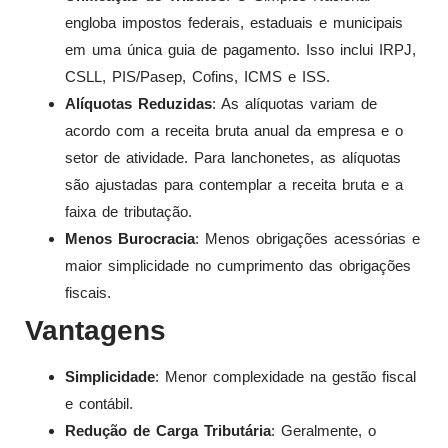
engloba impostos federais, estaduais e municipais
em uma única guia de pagamento. Isso inclui IRPJ,
CSLL, PIS/Pasep, Cofins, ICMS e ISS.
Alíquotas Reduzidas
: As alíquotas variam de
acordo com a receita bruta anual da empresa e o
setor de atividade. Para lanchonetes, as alíquotas
são ajustadas para contemplar a receita bruta e a
faixa de tributação.
Menos Burocracia
: Menos obrigações acessórias e
maior simplicidade no cumprimento das obrigações
fiscais.
Vantagens
Simplicidade
: Menor complexidade na gestão fiscal
e contábil.
Redução de Carga Tributária
: Geralmente, o