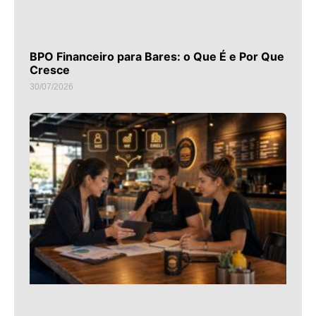
BPO Financeiro para Bares: o Que É e Por Que
Cresce
30/07/2026