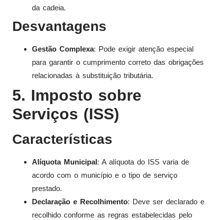
da cadeia.
Desvantagens
Gestão Complexa
: Pode exigir atenção especial
para garantir o cumprimento correto das obrigações
relacionadas à substituição tributária.
5. Imposto sobre
Serviços (ISS)
Características
Alíquota Municipal
: A alíquota do ISS varia de
acordo com o município e o tipo de serviço
prestado.
Declaração e Recolhimento
: Deve ser declarado e
recolhido conforme as regras estabelecidas pelo