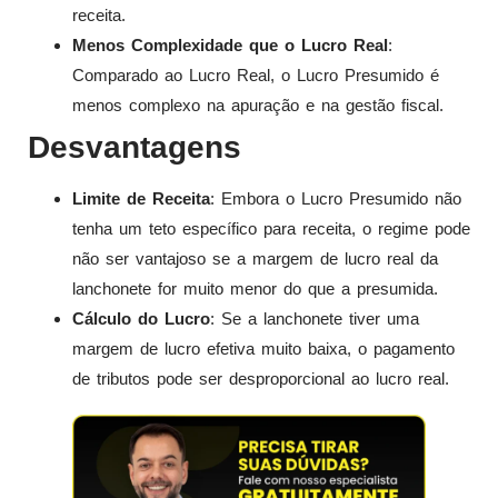
receita.
Menos Complexidade que o Lucro Real
:
Comparado ao Lucro Real, o Lucro Presumido é
menos complexo na apuração e na gestão fiscal.
Desvantagens
Limite de Receita
: Embora o Lucro Presumido não
tenha um teto específico para receita, o regime pode
não ser vantajoso se a margem de lucro real da
lanchonete for muito menor do que a presumida.
Cálculo do Lucro
: Se a lanchonete tiver uma
margem de lucro efetiva muito baixa, o pagamento
de tributos pode ser desproporcional ao lucro real.