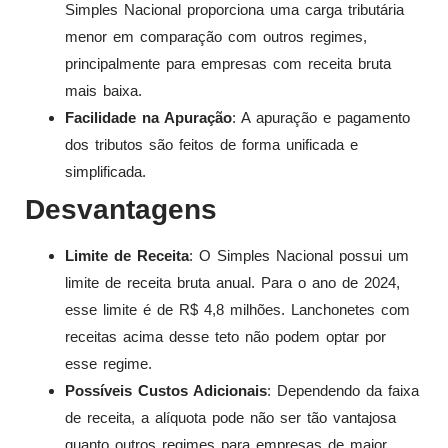
Simples Nacional proporciona uma carga tributária
menor em comparação com outros regimes,
principalmente para empresas com receita bruta
mais baixa.
Facilidade na Apuração
: A apuração e pagamento
dos tributos são feitos de forma unificada e
simplificada.
Desvantagens
Limite de Receita
: O Simples Nacional possui um
limite de receita bruta anual. Para o ano de 2024,
esse limite é de R$ 4,8 milhões. Lanchonetes com
receitas acima desse teto não podem optar por
esse regime.
Possíveis Custos Adicionais
: Dependendo da faixa
de receita, a alíquota pode não ser tão vantajosa
quanto outros regimes para empresas de maior