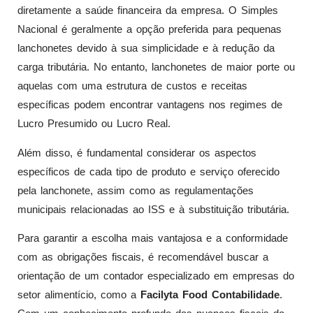
diretamente a saúde financeira da empresa. O Simples
Nacional é geralmente a opção preferida para pequenas
lanchonetes devido à sua simplicidade e à redução da
carga tributária. No entanto, lanchonetes de maior porte ou
aquelas com uma estrutura de custos e receitas
específicas podem encontrar vantagens nos regimes de
Lucro Presumido ou Lucro Real.
Além disso, é fundamental considerar os aspectos
específicos de cada tipo de produto e serviço oferecido
pela lanchonete, assim como as regulamentações
municipais relacionadas ao ISS e à substituição tributária.
Para garantir a escolha mais vantajosa e a conformidade
com as obrigações fiscais, é recomendável buscar a
orientação de um contador especializado em empresas do
setor alimentício, como a
Facilyta Food Contabilidade
.