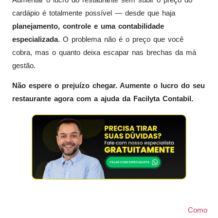
cardápio é totalmente possível — desde que haja
planejamento, controle e uma contabilidade
especializada
. O problema não é o preço que você
cobra, mas o quanto deixa escapar nas brechas da má
gestão.
Não espere o prejuízo chegar. Aumente o lucro do seu
restaurante agora com a ajuda da Facilyta Contabil.
Como