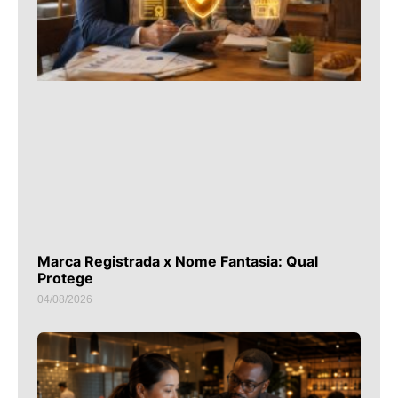
Marca Registrada x Nome Fantasia: Qual
Protege
04/08/2026