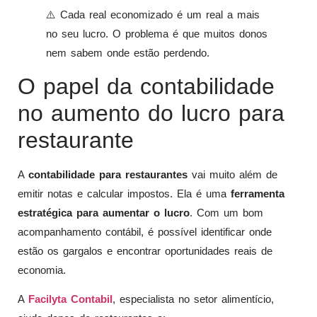
⚠️ Cada real economizado é um real a mais
no seu lucro. O problema é que muitos donos
nem sabem onde estão perdendo.
O papel da contabilidade
no aumento do lucro para
restaurante
A
contabilidade para restaurantes
vai muito além de
emitir notas e calcular impostos. Ela é uma
ferramenta
estratégica para aumentar o lucro
. Com um bom
acompanhamento contábil, é possível identificar onde
estão os gargalos e encontrar oportunidades reais de
economia.
A
Facilyta Contabil
, especialista no setor alimentício,