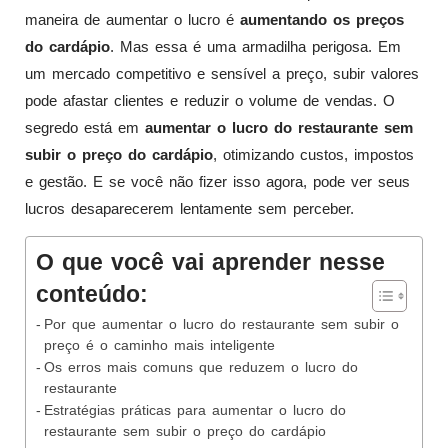
maneira de aumentar o lucro é
aumentando os preços
do cardápio
. Mas essa é uma armadilha perigosa. Em
um mercado competitivo e sensível a preço, subir valores
pode afastar clientes e reduzir o volume de vendas. O
segredo está em
aumentar o lucro do restaurante sem
subir o preço do cardápio
, otimizando custos, impostos
e gestão. E se você não fizer isso agora, pode ver seus
lucros desaparecerem lentamente sem perceber.
O que você vai aprender nesse
conteúdo:
Por que aumentar o lucro do restaurante sem subir o
preço é o caminho mais inteligente
Os erros mais comuns que reduzem o lucro do
restaurante
Estratégias práticas para aumentar o lucro do
restaurante sem subir o preço do cardápio