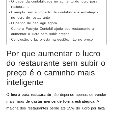
O papel da contabilidade no aumento do lucro para
restaurante
Exemplo real: o impacto da contabilidade estratégica
no lucro do restaurante
O perigo de não agir agora
Como a Facilyta Contabil ajuda seu restaurante a
aumentar o lucro sem subir preços
Conclusão: o lucro está na gestão, não no preço
Por que aumentar o lucro
do restaurante sem subir o
preço é o caminho mais
inteligente
O
lucro para restaurante
não depende apenas de vender
mais, mas de
gastar menos de forma estratégica
. A
maioria dos restaurantes perde até 25% do lucro por falta