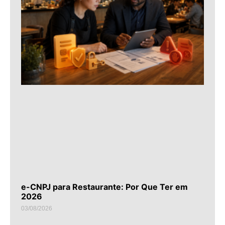
e-CNPJ para Restaurante: Por Que Ter em
2026
03/08/2026