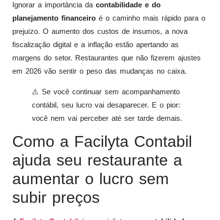
Ignorar a importância da
contabilidade e do
planejamento financeiro
é o caminho mais rápido para o
prejuízo. O aumento dos custos de insumos, a nova
fiscalização digital e a inflação estão apertando as
margens do setor. Restaurantes que não fizerem ajustes
em 2026 vão sentir o peso das mudanças no caixa.
⚠️ Se você continuar sem acompanhamento
contábil, seu lucro vai desaparecer. E o pior:
você nem vai perceber até ser tarde demais.
Como a Facilyta Contabil
ajuda seu restaurante a
aumentar o lucro sem
subir preços