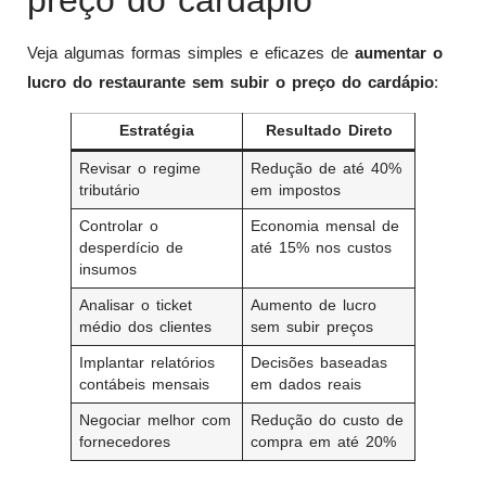
Veja algumas formas simples e eficazes de
aumentar o
lucro do restaurante sem subir o preço do cardápio
:
Estratégia
Resultado Direto
Revisar o regime
Redução de até 40%
tributário
em impostos
Controlar o
Economia mensal de
desperdício de
até 15% nos custos
insumos
Analisar o ticket
Aumento de lucro
médio dos clientes
sem subir preços
Implantar relatórios
Decisões baseadas
contábeis mensais
em dados reais
Negociar melhor com
Redução do custo de
fornecedores
compra em até 20%