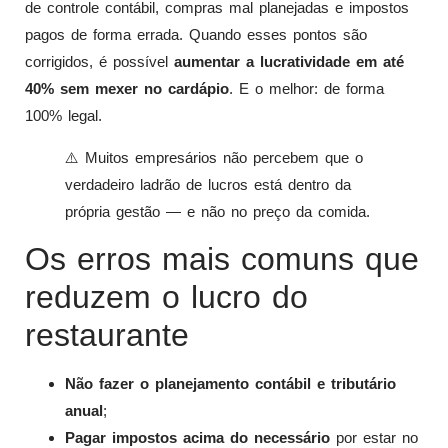
de controle contábil, compras mal planejadas e impostos
pagos de forma errada. Quando esses pontos são
corrigidos, é possível
aumentar a lucratividade em até
40% sem mexer no cardápio
. E o melhor: de forma
100% legal.
⚠️ Muitos empresários não percebem que o
verdadeiro ladrão de lucros está dentro da
própria gestão — e não no preço da comida.
Os erros mais comuns que
reduzem o lucro do
restaurante
Não fazer o planejamento contábil e tributário
anual
;
Pagar impostos acima do necessário
por estar no