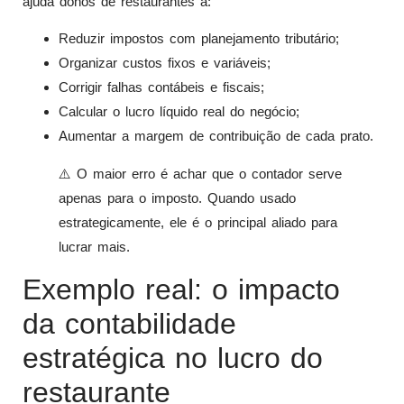
ajuda donos de restaurantes a:
Reduzir impostos com planejamento tributário;
Organizar custos fixos e variáveis;
Corrigir falhas contábeis e fiscais;
Calcular o lucro líquido real do negócio;
Aumentar a margem de contribuição de cada prato.
⚠️ O maior erro é achar que o contador serve
apenas para o imposto. Quando usado
estrategicamente, ele é o principal aliado para
lucrar mais.
Exemplo real: o impacto
da contabilidade
estratégica no lucro do
restaurante