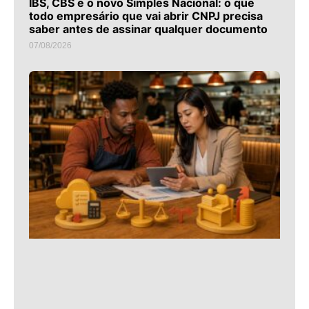
IBS, CBS e o novo Simples Nacional: o que
todo empresário que vai abrir CNPJ precisa
saber antes de assinar qualquer documento
07/08/2026