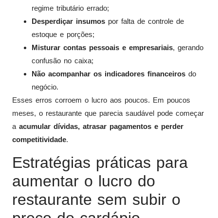
regime tributário errado;
Desperdiçar insumos
por falta de controle de
estoque e porções;
Misturar contas pessoais e empresariais
, gerando
confusão no caixa;
Não acompanhar os indicadores financeiros
do
negócio.
Esses erros corroem o lucro aos poucos. Em poucos
meses, o restaurante que parecia saudável pode começar
a
acumular dívidas, atrasar pagamentos e perder
competitividade
.
Estratégias práticas para
aumentar o lucro do
restaurante sem subir o
preço do cardápio