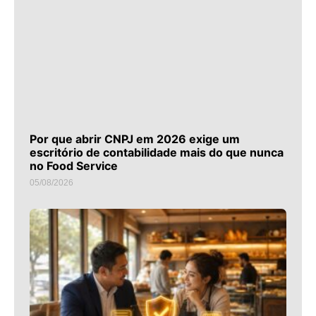
Por que abrir CNPJ em 2026 exige um
escritório de contabilidade mais do que nunca
no Food Service
05/08/2026