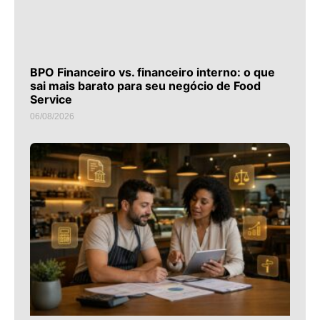
BPO Financeiro vs. financeiro interno: o que
sai mais barato para seu negócio de Food
Service
06/08/2026