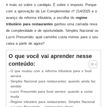
é mais só sobre o cardápio. É sobre o imposto. Porque
com a aprovação da Lei Complementar nº 214/2025 e o
avanço da reforma tributária, a escolha do
regime
tributário para restaurantes
ganhou uma camada nova
de complexidade e de oportunidade. Simples Nacional ou
Lucro Presumido: qual caminho custa menos para o seu
caixa a partir de agora?
O que você vai aprender nesse
conteúdo:
O que mudou com a reforma tributária para o food
service
Simples Nacional para restaurantes: quando ainda faz
sentido
Lucro Presumido para food service: quando a conta
muda
Regime tributário para restaurantes: Simples Nacional
x Lucro Presumido – comparativo direto