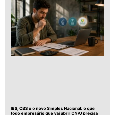
IBS, CBS e o novo Simples Nacional: o que
todo empresário que vai abrir CNPJ precisa