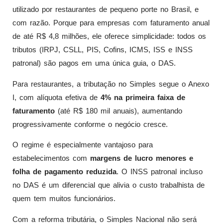
utilizado por restaurantes de pequeno porte no Brasil, e
com razão. Porque para empresas com faturamento anual
de até R$ 4,8 milhões, ele oferece simplicidade: todos os
tributos (IRPJ, CSLL, PIS, Cofins, ICMS, ISS e INSS
patronal) são pagos em uma única guia, o DAS.
Para restaurantes, a tributação no Simples segue o Anexo
I, com alíquota efetiva de
4% na primeira faixa de
faturamento
(até R$ 180 mil anuais), aumentando
progressivamente conforme o negócio cresce.
O regime é especialmente vantajoso para
estabelecimentos com
margens de lucro menores e
folha de pagamento reduzida
. O INSS patronal incluso
no DAS é um diferencial que alivia o custo trabalhista de
quem tem muitos funcionários.
Com a reforma tributária, o Simples Nacional não será