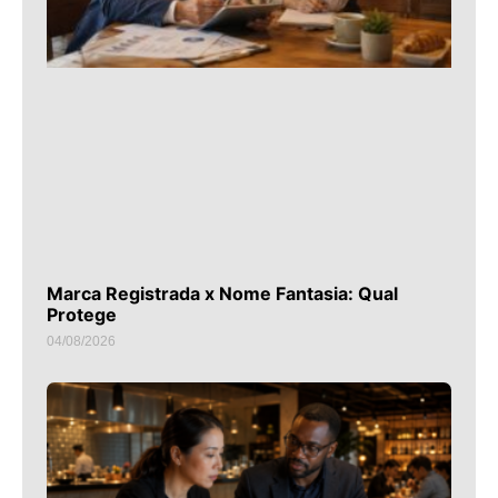
Marca Registrada x Nome Fantasia: Qual
Protege
04/08/2026