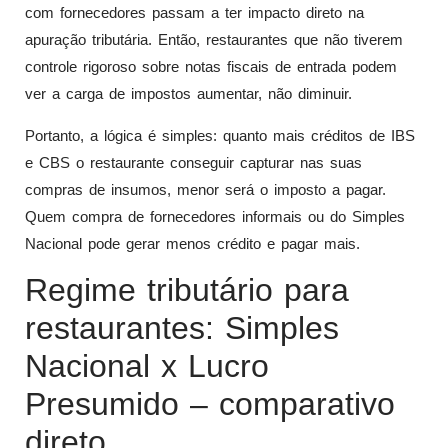
com fornecedores passam a ter impacto direto na
apuração tributária. Então, restaurantes que não tiverem
controle rigoroso sobre notas fiscais de entrada podem
ver a carga de impostos aumentar, não diminuir.
Portanto, a lógica é simples: quanto mais créditos de IBS
e CBS o restaurante conseguir capturar nas suas
compras de insumos, menor será o imposto a pagar.
Quem compra de fornecedores informais ou do Simples
Nacional pode gerar menos crédito e pagar mais.
Regime tributário para
restaurantes: Simples
Nacional x Lucro
Presumido – comparativo
direto