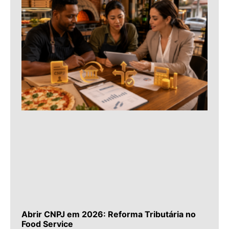
Abrir CNPJ em 2026: Reforma Tributária no
Food Service