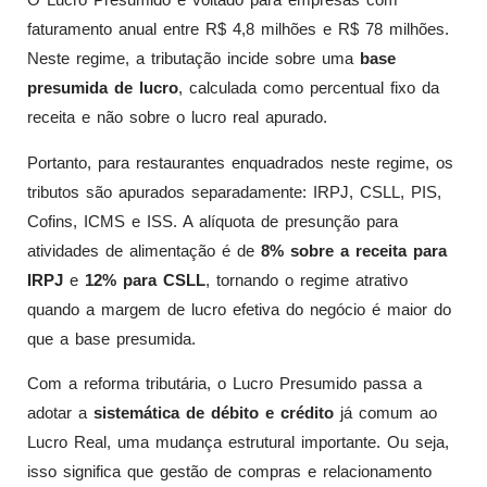
faturamento anual entre R$ 4,8 milhões e R$ 78 milhões.
Neste regime, a tributação incide sobre uma
base
presumida de lucro
, calculada como percentual fixo da
receita e não sobre o lucro real apurado.
Portanto, para restaurantes enquadrados neste regime, os
tributos são apurados separadamente: IRPJ, CSLL, PIS,
Cofins, ICMS e ISS. A alíquota de presunção para
atividades de alimentação é de
8% sobre a receita para
IRPJ
e
12% para CSLL
, tornando o regime atrativo
quando a margem de lucro efetiva do negócio é maior do
que a base presumida.
Com a reforma tributária, o Lucro Presumido passa a
adotar a
sistemática de débito e crédito
já comum ao
Lucro Real, uma mudança estrutural importante. Ou seja,
isso significa que gestão de compras e relacionamento