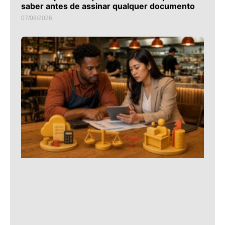
saber antes de assinar qualquer documento
07/08/2026