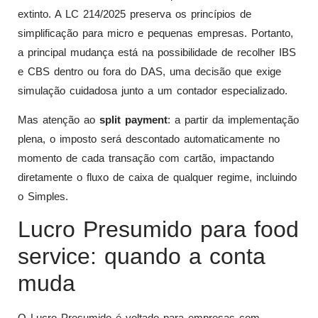
extinto. A LC 214/2025 preserva os princípios de
simplificação para micro e pequenas empresas. Portanto,
a principal mudança está na possibilidade de recolher IBS
e CBS dentro ou fora do DAS, uma decisão que exige
simulação cuidadosa junto a um contador especializado.
Mas atenção ao
split payment
: a partir da implementação
plena, o imposto será descontado automaticamente no
momento de cada transação com cartão, impactando
diretamente o fluxo de caixa de qualquer regime, incluindo
o Simples.
Lucro Presumido para food
service: quando a conta
muda
O Lucro Presumido é voltado para empresas com