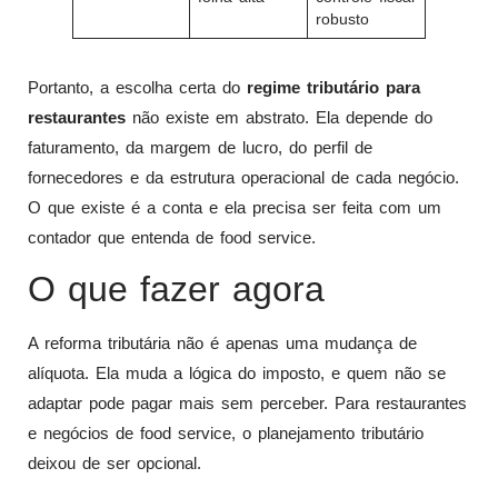
robusto
Portanto, a escolha certa do
regime tributário para
restaurantes
não existe em abstrato. Ela depende do
faturamento, da margem de lucro, do perfil de
fornecedores e da estrutura operacional de cada negócio.
O que existe é a conta e ela precisa ser feita com um
contador que entenda de food service.
O que fazer agora
A reforma tributária não é apenas uma mudança de
alíquota. Ela muda a lógica do imposto, e quem não se
adaptar pode pagar mais sem perceber. Para restaurantes
e negócios de food service, o planejamento tributário
deixou de ser opcional.