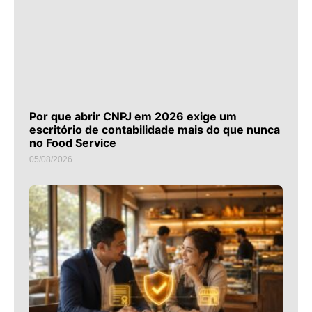
Por que abrir CNPJ em 2026 exige um
escritório de contabilidade mais do que nunca
no Food Service
05/08/2026