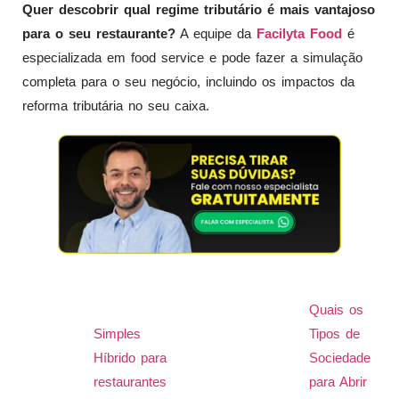
Quer descobrir qual regime tributário é mais vantajoso
para o seu restaurante?
A equipe da
Facilyta Food
é
especializada em food service e pode fazer a simulação
completa para o seu negócio, incluindo os impactos da
reforma tributária no seu caixa.
Quais os
Simples
Tipos de
Híbrido para
Sociedade
restaurantes
para Abrir