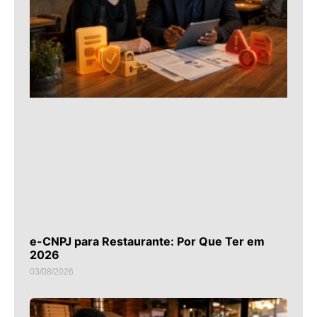
e-CNPJ para Restaurante: Por Que Ter em
2026
03/08/2026