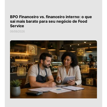
BPO Financeiro vs. financeiro interno: o que
sai mais barato para seu negócio de Food
Service
06/08/2026