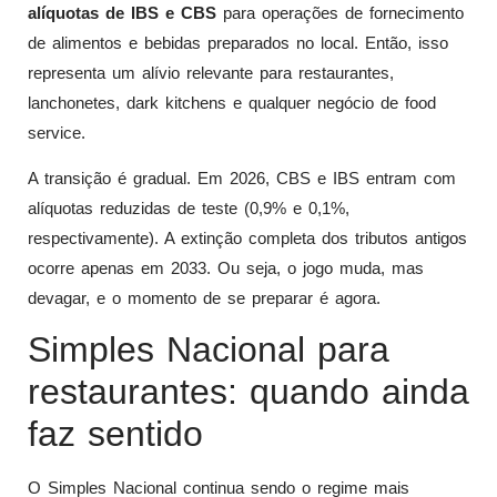
alíquotas de IBS e CBS
para operações de fornecimento
de alimentos e bebidas preparados no local. Então, isso
representa um alívio relevante para restaurantes,
lanchonetes, dark kitchens e qualquer negócio de food
service.
A transição é gradual. Em 2026, CBS e IBS entram com
alíquotas reduzidas de teste (0,9% e 0,1%,
respectivamente). A extinção completa dos tributos antigos
ocorre apenas em 2033. Ou seja, o jogo muda, mas
devagar, e o momento de se preparar é agora.
Simples Nacional para
restaurantes: quando ainda
faz sentido
O Simples Nacional continua sendo o regime mais