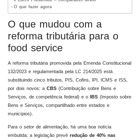
O que fazer agora
O que mudou com a
reforma tributária para o
food service
A reforma tributária promovida pela Emenda Constitucional
132/2023 e regulamentada pela LC 214/2025 está
substituindo cinco tributos, PIS, Cofins, IPI, ICMS e ISS,
por dois novos: a
CBS
(Contribuição sobre Bens e
Serviços, de competência federal) e o
IBS
(Imposto sobre
Bens e Serviços, compartilhado entre estados e
municípios).
Para o setor de alimentação, há uma boa notícia
embutida: a legislação prevê
redução de 40% nas