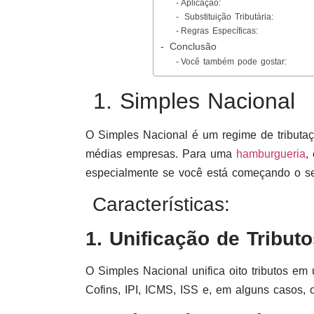
Aplicação:
Substituição Tributária:
Regras Específicas:
Conclusão
Você também pode gostar:
1. Simples Nacional
O Simples Nacional é um regime de tributaçã
médias empresas. Para uma
hamburgueria
,
especialmente se você está começando o s
Características:
1. Unificação de Tributo
O Simples Nacional unifica oito tributos e
Cofins, IPI, ICMS, ISS e, em alguns casos, 