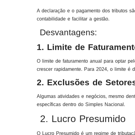
A declaração e o pagamento dos tributos sã
contabilidade e facilitar a gestão.
Desvantagens:
1. Limite de Faturament
O limite de faturamento anual para optar p
crescer rapidamente. Para 2024, o limite é 
2. Exclusões de Setore
Algumas atividades e negócios, mesmo dentro
específicas dentro do Simples Nacional.
2. Lucro Presumido
O Lucro Presumido é um regime de tributa