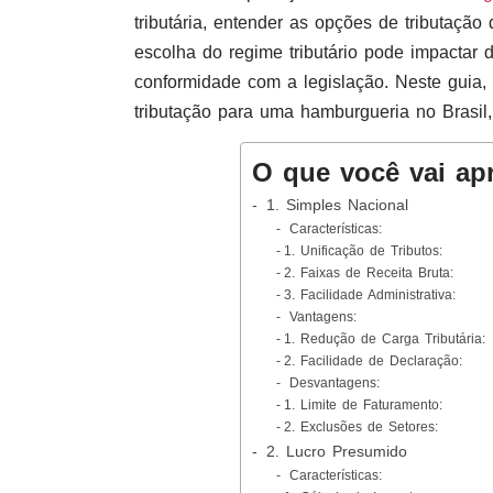
tributária, entender as opções de tributação
escolha do regime tributário pode impactar d
conformidade com a legislação. Neste guia,
tributação para uma hamburgueria no Brasil,
O que você vai ap
1. Simples Nacional
Características:
1. Unificação de Tributos:
2. Faixas de Receita Bruta:
3. Facilidade Administrativa:
Vantagens:
1. Redução de Carga Tributária:
2. Facilidade de Declaração:
Desvantagens:
1. Limite de Faturamento:
2. Exclusões de Setores:
2. Lucro Presumido
Características: