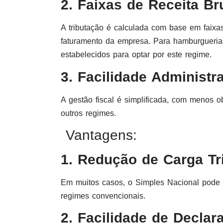
2. Faixas de Receita Br
A tributação é calculada com base em faixas
faturamento da empresa. Para hamburguerias,
estabelecidos para optar por este regime.
3. Facilidade Administra
A gestão fiscal é simplificada, com menos 
outros regimes.
Vantagens:
1. Redução de Carga Tri
Em muitos casos, o Simples Nacional pode 
regimes convencionais.
2. Facilidade de Declar