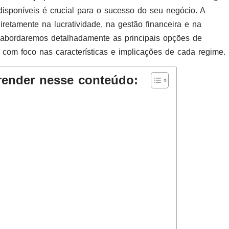
 disponíveis é crucial para o sucesso do seu negócio. A
iretamente na lucratividade, na gestão financeira e na
 abordaremos detalhadamente as principais opções de
 com foco nas características e implicações de cada regime.
render nesse conteúdo: