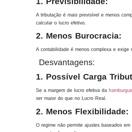
1. Previsibilidade:
A tributação é mais previsível e menos com
calcular o lucro efetivo.
2. Menos Burocracia:
A contabilidade é menos complexa e exige
Desvantagens:
1. Possível Carga Tribut
Se a margem de lucro efetiva da
hamburgue
ser maior do que no Lucro Real.
2. Menos Flexibilidade:
O regime não permite ajustes baseados em 