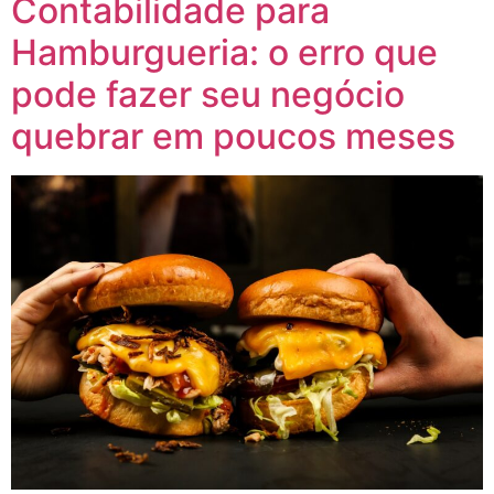
Contabilidade para
Hamburgueria: o erro que
pode fazer seu negócio
quebrar em poucos meses