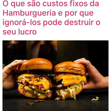
O que são custos fixos da
Hamburgueria e por que
ignorá-los pode destruir o
seu lucro