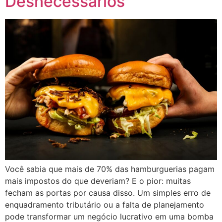
Desnecessários
Você sabia que mais de 70% das hamburguerias pagam
mais impostos do que deveriam? E o pior: muitas
fecham as portas por causa disso. Um simples erro de
enquadramento tributário ou a falta de planejamento
pode transformar um negócio lucrativo em uma bomba