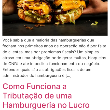
Você sabia que a maioria das hamburguerias que
fecham nos primeiros anos de operação não é por falta
de clientes, mas por problemas fiscais? Um simples
atraso em uma obrigação pode gerar multas, bloqueios
de CNPJ e até impedir o funcionamento do negócio.
Entender quais são as obrigações fiscais de um
administrador de hamburgueria é […]
Como Funciona a
Tributação de uma
Hamburgueria no Lucro