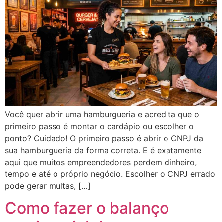
Você quer abrir uma hamburgueria e acredita que o
primeiro passo é montar o cardápio ou escolher o
ponto? Cuidado! O primeiro passo é abrir o CNPJ da
sua hamburgueria da forma correta. E é exatamente
aqui que muitos empreendedores perdem dinheiro,
tempo e até o próprio negócio. Escolher o CNPJ errado
pode gerar multas, […]
Como fazer o balanço