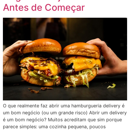
Antes de Começar
O que realmente faz abrir uma hamburgueria delivery é
um bom negócio (ou um grande risco) Abrir um delivery
é um bom negócio? Muitos acreditam que sim porque
parece simples: uma cozinha pequena, poucos