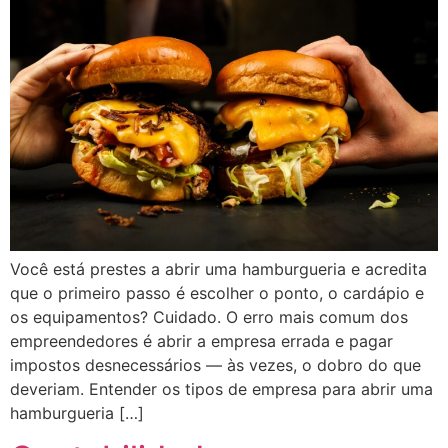
Você está prestes a abrir uma hamburgueria e acredita
que o primeiro passo é escolher o ponto, o cardápio e
os equipamentos? Cuidado. O erro mais comum dos
empreendedores é abrir a empresa errada e pagar
impostos desnecessários — às vezes, o dobro do que
deveriam. Entender os tipos de empresa para abrir uma
hamburgueria […]