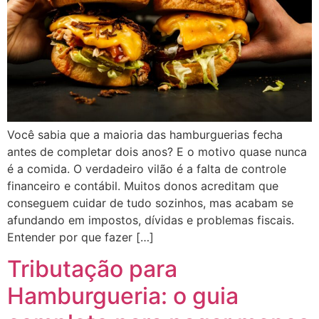
Você sabia que a maioria das hamburguerias fecha
antes de completar dois anos? E o motivo quase nunca
é a comida. O verdadeiro vilão é a falta de controle
financeiro e contábil. Muitos donos acreditam que
conseguem cuidar de tudo sozinhos, mas acabam se
afundando em impostos, dívidas e problemas fiscais.
Entender por que fazer […]
Tributação para
Hamburgueria: o guia