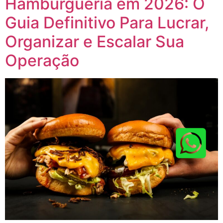
Hamburgueria em 2026: O
Guia Definitivo Para Lucrar,
Organizar e Escalar Sua
Operação