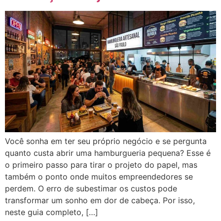
Você sonha em ter seu próprio negócio e se pergunta
quanto custa abrir uma hamburgueria pequena? Esse é
o primeiro passo para tirar o projeto do papel, mas
também o ponto onde muitos empreendedores se
perdem. O erro de subestimar os custos pode
transformar um sonho em dor de cabeça. Por isso,
neste guia completo, […]