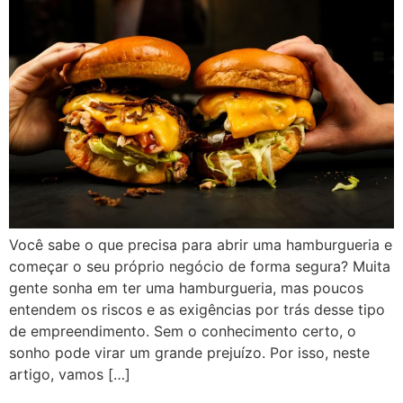
Você sabe o que precisa para abrir uma hamburgueria e
começar o seu próprio negócio de forma segura? Muita
gente sonha em ter uma hamburgueria, mas poucos
entendem os riscos e as exigências por trás desse tipo
de empreendimento. Sem o conhecimento certo, o
sonho pode virar um grande prejuízo. Por isso, neste
artigo, vamos […]