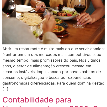
Abrir um restaurante é muito mais do que servir comida:
é entrar em um dos mercados mais competitivos e, ao
mesmo tempo, mais promissores do país. Nos últimos
anos, o setor de alimentação cresceu mesmo em
cenários instáveis, impulsionado por novos hábitos de
consumo, digitalização e busca por experiências
gastronômicas diferenciadas. Para quem domina gestão
[…]
Contabilidade para