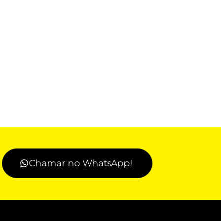
Chamar no WhatsApp!