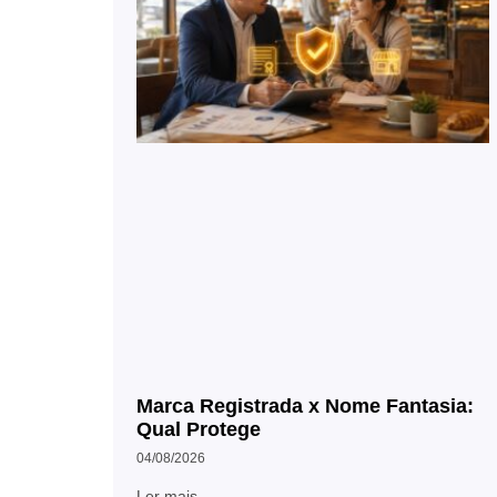
Marca Registrada x Nome Fantasia:
Qual Protege
04/08/2026
Ler mais