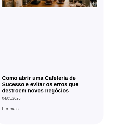
Como abrir uma Cafeteria de
Sucesso e evitar os erros que
destroem novos negócios
04/05/2026
Ler mais