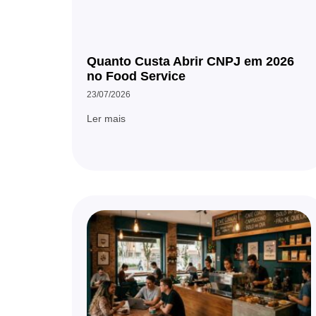
Quanto Custa Abrir CNPJ em 2026
no Food Service
23/07/2026
Ler mais