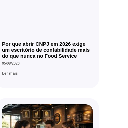
Por que abrir CNPJ em 2026 exige
um escritório de contabilidade mais
do que nunca no Food Service
05/08/2026
Ler mais