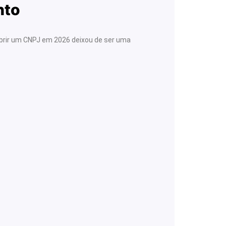
nto
abrir um CNPJ em 2026 deixou de ser uma