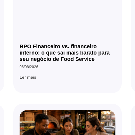
BPO Financeiro vs. financeiro
interno: o que sai mais barato para
seu negócio de Food Service
06/08/2026
Ler mais