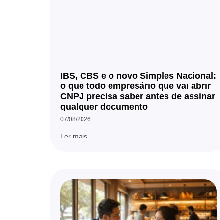
IBS, CBS e o novo Simples Nacional:
o que todo empresário que vai abrir
CNPJ precisa saber antes de assinar
qualquer documento
07/08/2026
Ler mais