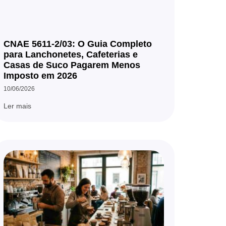
CNAE 5611-2/03: O Guia Completo
para Lanchonetes, Cafeterias e
Casas de Suco Pagarem Menos
Imposto em 2026
10/06/2026
Ler mais