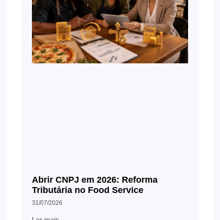
Abrir CNPJ em 2026: Reforma
Tributária no Food Service
31/07/2026
Ler mais