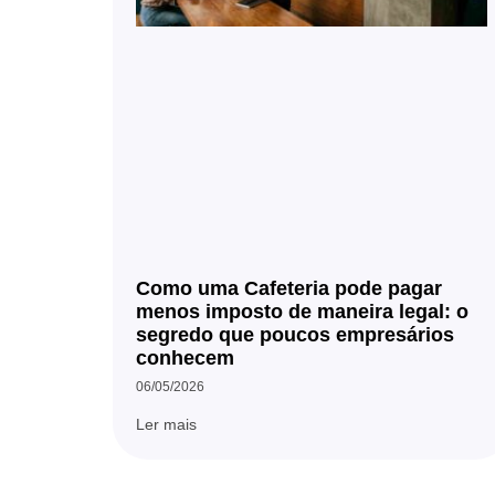
Como uma Cafeteria pode pagar
menos imposto de maneira legal: o
segredo que poucos empresários
conhecem
06/05/2026
Ler mais