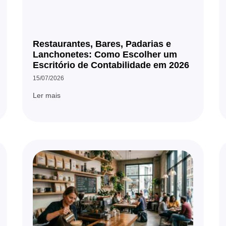
Restaurantes, Bares, Padarias e
Lanchonetes: Como Escolher um
Escritório de Contabilidade em 2026
15/07/2026
Ler mais